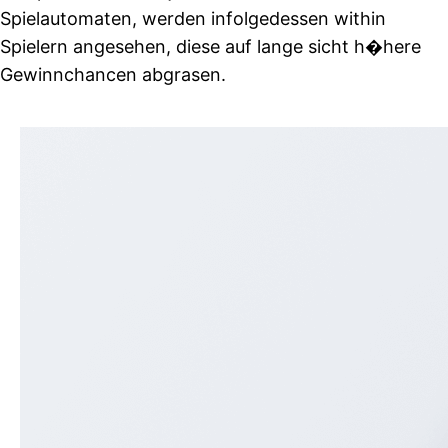
Spielautomaten, werden infolgedessen within
Spielern angesehen, diese auf lange sicht h�here
Gewinnchancen abgrasen.