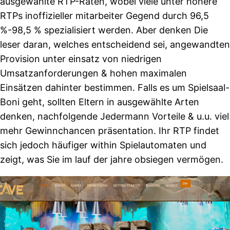
ausgewählte RTP-Raten, wobei viele unter höhere
RTPs inoffizieller mitarbeiter Gegend durch 96,5
%-98,5 % spezialisiert werden. Aber denken Die
leser daran, welches entscheidend sei, angewandten
Provision unter einsatz von niedrigen
Umsatzanforderungen & hohen maximalen
Einsätzen dahinter bestimmen. Falls es um Spielsaal-
Boni geht, sollten Eltern in ausgewählte Arten
denken, nachfolgende Jedermann Vorteile & u.u. viel
mehr Gewinnchancen präsentation. Ihr RTP findet
sich jedoch häufiger within Spielautomaten und
zeigt, was Sie im lauf der jahre obsiegen vermögen.