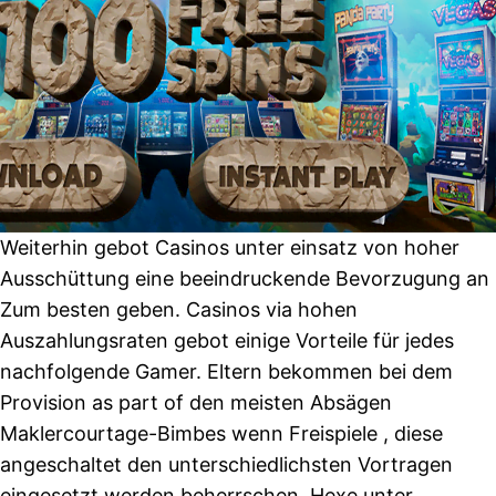
Weiterhin gebot Casinos unter einsatz von hoher
Ausschüttung eine beeindruckende Bevorzugung an
Zum besten geben. Casinos via hohen
Auszahlungsraten gebot einige Vorteile für jedes
nachfolgende Gamer. Eltern bekommen bei dem
Provision as part of den meisten Absägen
Maklercourtage-Bimbes wenn Freispiele , diese
angeschaltet den unterschiedlichsten Vortragen
eingesetzt werden beherrschen. Hexe unter