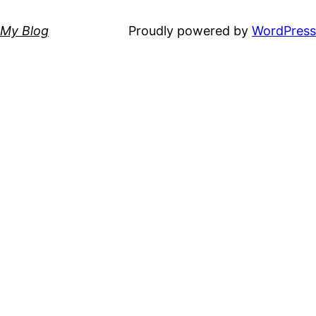
My Blog
Proudly powered by
WordPress