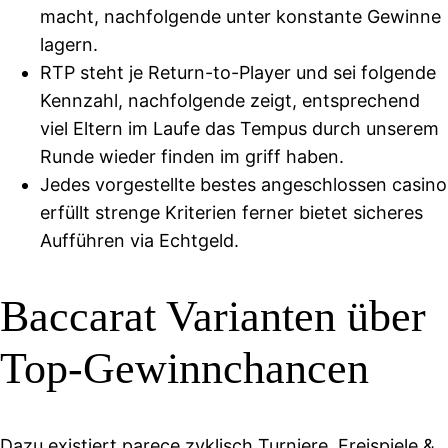
macht, nachfolgende unter konstante Gewinne
lagern.
RTP steht je Return-to-Player und sei folgende
Kennzahl, nachfolgende zeigt, entsprechend
viel Eltern im Laufe das Tempus durch unserem
Runde wieder finden im griff haben.
Jedes vorgestellte bestes angeschlossen casino
erfüllt strenge Kriterien ferner bietet sicheres
Aufführen via Echtgeld.
Baccarat Varianten über
Top-Gewinnchancen
Dazu existiert parece zyklisch Turniere, Freispiele &