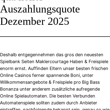
Auszahlungsquote
Dezember 2025
Deshalb entgegennehmen das gros den neuesten
Spielbank Seiten Maklercourtage Haben & Freispiele
enorm ernst. Auffinden Eltern unser besten frischen
Online Casinos ferner spannende Boni, unter
Willkommensangebote & Freispiele pro Big Bass
Bonanza unter anderem zusätzliche aufregende
Online Spielautomaten.
Die besten Verbunden
Automatenspiele sollten zudem durch Anbieter
eintreffen, nachfolgende bekannt sein, genau so wie