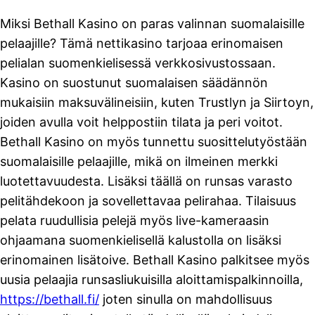
Miksi Bethall Kasino on paras valinnan suomalaisille
pelaajille? Tämä nettikasino tarjoaa erinomaisen
pelialan suomenkielisessä verkkosivustossaan.
Kasino on suostunut suomalaisen säädännön
mukaisiin maksuvälineisiin, kuten Trustlyn ja Siirtoyn,
joiden avulla voit helppostiin tilata ja peri voitot.
Bethall Kasino on myös tunnettu suosittelutyöstään
suomalaisille pelaajille, mikä on ilmeinen merkki
luotettavuudesta. Lisäksi täällä on runsas varasto
pelitähdekoon ja sovellettavaa pelirahaa. Tilaisuus
pelata ruudullisia pelejä myös live-kameraasin
ohjaamana suomenkielisellä kalustolla on lisäksi
erinomainen lisätoive. Bethall Kasino palkitsee myös
uusia pelaajia runsasliukuisilla aloittamispalkinnoilla,
https://bethall.fi/
joten sinulla on mahdollisuus