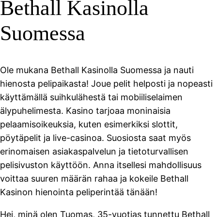
Bethall Kasinolla
Suomessa
Ole mukana Bethall Kasinolla Suomessa ja nauti
hienosta pelipaikasta! Joue pelit helposti ja nopeasti
käyttämällä suihkulähestä tai mobiiliselaimen
älypuhelimesta. Kasino tarjoaa moninaisia
pelaamisoikeuksia, kuten esimerkiksi slottit,
pöytäpelit ja live-casinoa. Suosiosta saat myös
erinomaisen asiakaspalvelun ja tietoturvallisen
pelisivuston käyttöön. Anna itsellesi mahdollisuus
voittaa suuren määrän rahaa ja kokeile Bethall
Kasinon hienointa peliperintää tänään!
Hei, minä olen Tuomas, 35-vuotias tunnettu Bethall