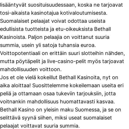
lisääntyvät suosituisuudessaan, koska ne tarjoavat
tosi-aikaista kasinotajua kotivaloutumisesta.
Suomalaiset pelaajat voivat odottaa useista
edullisista tuotteista ja etu-oikeuksista Bethall
Kasinoista. Paljon pelaajia on voittanut suuria
summia, usein yli satoja tuhansia euroa.
Voittopotentiaali on erittäin suuri slotteihin nähden,
mutta pöytäpelit ja live-casino-pelit myös tarjoavat
mahdollisuuden voittoon.
Jos et ole vielä kokeillut Bethall Kasinoita, nyt on
aika aloittaa! Suosittelemme kokeilemaan useita eri
peliä ja ottamaan osaa tukeviin tarjouksiin, jotta
voitnankin mahdollisuus huomattavasti kasvaa.
Bethall Kasino on yleisin maku Suomessa, ja se on
selittävä syynä siihen, miksi useat suomalaiset
pelaajat voittavat suuria summia.