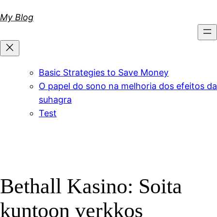
Skip
My Blog
to
content
Basic Strategies to Save Money
O papel do sono na melhoria dos efeitos da
suhagra
Test
Bethall Kasino: Soita
kuntoon verkkos