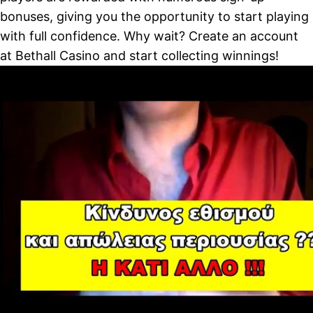
bonuses, giving you the opportunity to start playing
with full confidence. Why wait? Create an account
at Bethall Casino and start collecting winnings!