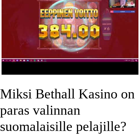
Miksi Bethall Kasino on
paras valinnan
suomalaisille pelajille?