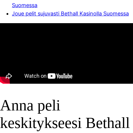
Suomessa
Joue pelit sujuvasti Bethall Kasinolla Suomessa
Anna peli
keskitykseesi Bethall