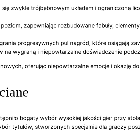
się zwykle trójbębnowym układem i ograniczoną liczb
poziom, zapewniając rozbudowane fabuły, elementy na
grania progresywnych pul nagród, które osiągają za
w na wygraną i niepowtarzalne doświadczenie podcza
synowych, oferując niepowtarzalne emocje i okazję 
ciane
tępniło bogaty wybór wysokiej jakości gier przy stoł
ór tytułów, stworzonych specjalnie dla graczy poszu