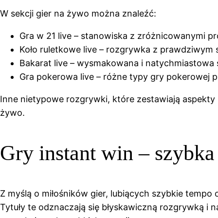
W sekcji gier na żywo można znaleźć:
Gra w 21 live – stanowiska z zróżnicowanymi 
Koło ruletkowe live – rozgrywka z prawdziwym st
Bakarat live – wysmakowana i natychmiastowa 
Gra pokerowa live – różne typy gry pokerowej pr
Inne nietypowe rozgrywki, które zestawiają aspekty
żywo.
Gry instant win – szybka
Z myślą o miłośników gier, lubiących szybkie temp
Tytuły te odznaczają się błyskawiczną rozgrywką i 