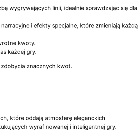
ą wygrywających linii, idealnie sprawdzając się dla
rracyjne i efekty specjalne, które zmieniają każdą
wrotne kwoty.
s każdej gry.
do zdobycia znacznych kwot.
ach, które oddają atmosferę eleganckich
kujących wyrafinowanej i inteligentnej gry.