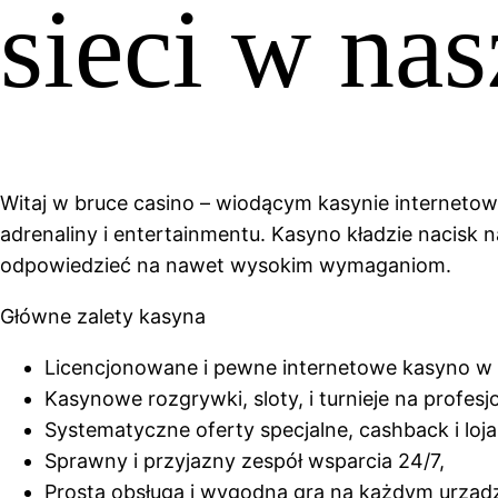
sieci w na
Witaj w bruce casino – wiodącym kasynie internet
adrenaliny i entertainmentu. Kasyno kładzie nacisk n
odpowiedzieć na nawet wysokim wymaganiom.
Główne zalety kasyna
Licencjonowane i pewne internetowe kasyno w 
Kasynowe rozgrywki, sloty, i turnieje na profes
Systematyczne oferty specjalne, cashback i lo
Sprawny i przyjazny zespół wsparcia 24/7,
Prosta obsługa i wygodna gra na każdym urządz