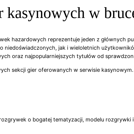
er kasynowych w bruc
rywek hazardowych reprezentuje jeden z głównych pu
iedoświadczonych, jak i wieloletnich użytkowników. 
ych oraz najpopularniejszych tytułów od sprawdzon
wych sekcji gier oferowanych w serwisie kasynowym.
rozgrywek o bogatej tematyzacji, modelu rozgrywki 