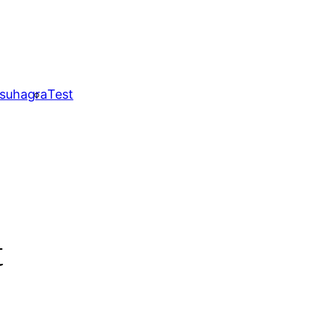
 suhagra
Test
t