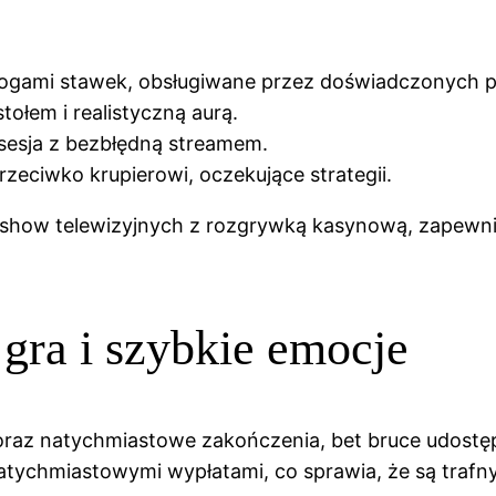
progami stawek, obsługiwane przez doświadczonych
ołem i realistyczną aurą.
sesja z bezbłędną streamem.
zeciwko krupierowi, oczekujące strategii.
 show telewizyjnych z rozgrywką kasynową, zapewniaj
 gra i szybkie emocje
o oraz natychmiastowe zakończenia, bet bruce udost
natychmiastowymi wypłatami, co sprawia, że są traf