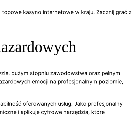
ko topowe kasyno internetowe w kraju. Zacznij grać z
 hazardowych
ertyzie, dużym stopniu zawodowstwa oraz pełnym
 hazardowych emocji na profesjonalnym poziomie,
tabilność oferowanych usług. Jako profesjonalny
czne i aplikuje cyfrowe narzędzia, które