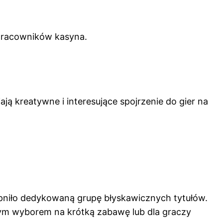
 pracowników kasyna.
ą kreatywne i interesujące spojrzenie do gier na
ępniło dedykowaną grupę błyskawicznych tytułów.
nym wyborem na krótką zabawę lub dla graczy