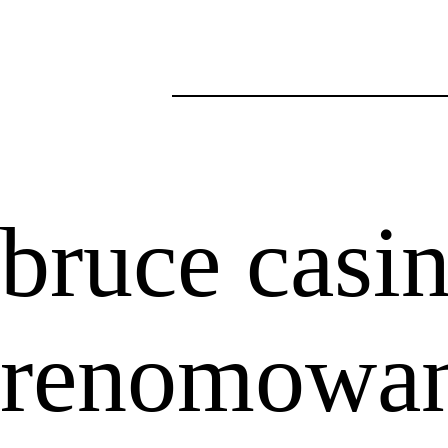
bruce casi
renomowan