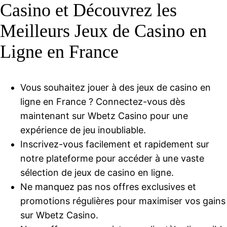
Casino et Découvrez les
Meilleurs Jeux de Casino en
Ligne en France
Vous souhaitez jouer à des jeux de casino en
ligne en France ? Connectez-vous dès
maintenant sur Wbetz Casino pour une
expérience de jeu inoubliable.
Inscrivez-vous facilement et rapidement sur
notre plateforme pour accéder à une vaste
sélection de jeux de casino en ligne.
Ne manquez pas nos offres exclusives et
promotions régulières pour maximiser vos gains
sur Wbetz Casino.