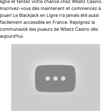
ligne et tentez votre chance chez Wbetz Casino.
Inscrivez-vous dès maintenant et commencez à
jouer! Le Blackjack en Ligne n’a jamais été aussi
facilement accessible en France. Rejoignez la
communauté des joueurs de Wbetz Casino dès
aujourd’hui.