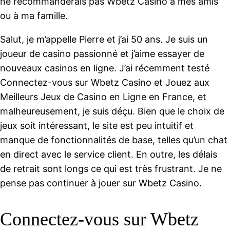
ne recommanderais pas Wbetz Casino à mes amis
ou à ma famille.
Salut, je m’appelle Pierre et j’ai 50 ans. Je suis un
joueur de casino passionné et j’aime essayer de
nouveaux casinos en ligne. J’ai récemment testé
Connectez-vous sur Wbetz Casino et Jouez aux
Meilleurs Jeux de Casino en Ligne en France, et
malheureusement, je suis déçu. Bien que le choix de
jeux soit intéressant, le site est peu intuitif et
manque de fonctionnalités de base, telles qu’un chat
en direct avec le service client. En outre, les délais
de retrait sont longs ce qui est très frustrant. Je ne
pense pas continuer à jouer sur Wbetz Casino.
Connectez-vous sur Wbetz