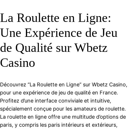
La Roulette en Ligne:
Une Expérience de Jeu
de Qualité sur Wbetz
Casino
Découvrez “La Roulette en Ligne” sur Wbetz Casino,
pour une expérience de jeu de qualité en France.
Profitez d’une interface conviviale et intuitive,
spécialement conçue pour les amateurs de roulette.
La roulette en ligne offre une multitude d’options de
paris, y compris les paris intérieurs et extérieurs,