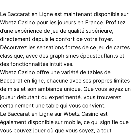
Le Baccarat en Ligne est maintenant disponible sur
Wbetz Casino pour les joueurs en France. Profitez
d’une expérience de jeu de qualité supérieure,
directement depuis le confort de votre foyer.
Découvrez les sensations fortes de ce jeu de cartes
classique, avec des graphismes époustouflants et
des fonctionnalités intuitives.
Wbetz Casino offre une variété de tables de
Baccarat en ligne, chacune avec ses propres limites
de mise et son ambiance unique. Que vous soyez un
joueur débutant ou expérimenté, vous trouverez
certainement une table qui vous convient.
Le Baccarat en Ligne sur Wbetz Casino est
également disponible sur mobile, ce qui signifie que
vous pouvez jouer où que vous soyez, à tout