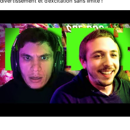
divertissement et d’excitation sans limite !