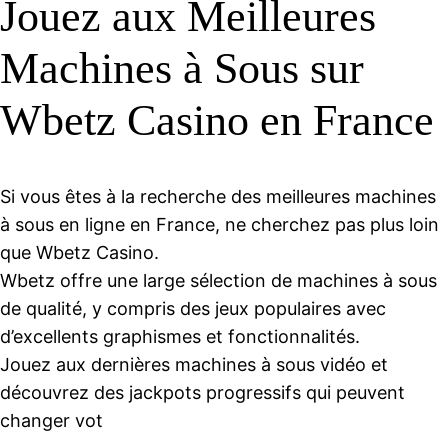
Jouez aux Meilleures
Machines à Sous sur
Wbetz Casino en France
Si vous êtes à la recherche des meilleures machines
à sous en ligne en France, ne cherchez pas plus loin
que Wbetz Casino.
Wbetz offre une large sélection de machines à sous
de qualité, y compris des jeux populaires avec
d’excellents graphismes et fonctionnalités.
Jouez aux dernières machines à sous vidéo et
découvrez des jackpots progressifs qui peuvent
changer vot