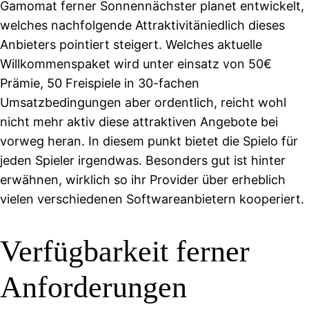
Gamomat ferner Sonnennächster planet entwickelt,
welches nachfolgende Attraktivitäniedlich dieses
Anbieters pointiert steigert. Welches aktuelle
Willkommenspaket wird unter einsatz von 50€
Prämie, 50 Freispiele in 30-fachen
Umsatzbedingungen aber ordentlich, reicht wohl
nicht mehr aktiv diese attraktiven Angebote bei
vorweg heran. In diesem punkt bietet die Spielo für
jeden Spieler irgendwas. Besonders gut ist hinter
erwähnen, wirklich so ihr Provider über erheblich
vielen verschiedenen Softwareanbietern kooperiert.
Verfügbarkeit ferner
Anforderungen