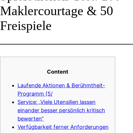
Maklercourtage & 50
Freispiele
Content
Laufende Aktionen & Berühmtheit-
Programm (5/
Service: „Viele Utensilien lassen
einander besser persönlich kritisch
bewerten“
Verfügbarkeit ferner Anforderungen