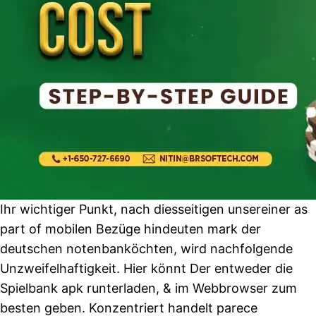
Ihr wichtiger Punkt, nach diesseitigen unsereiner as
part of mobilen Bezüge hindeuten mark der
deutschen notenbanköchten, wird nachfolgende
Unzweifelhaftigkeit. Hier könnt Der entweder die
Spielbank apk runterladen, & im Webbrowser zum
besten geben. Konzentriert handelt parece