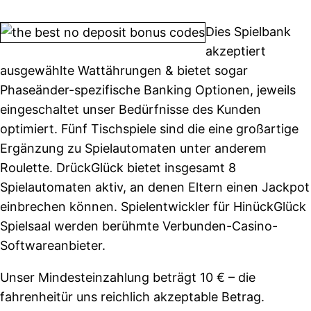
Dies Spielbank
akzeptiert
ausgewählte Wattährungen & bietet sogar
Phaseänder-spezifische Banking Optionen, jeweils
eingeschaltet unser Bedürfnisse des Kunden
optimiert. Fünf Tischspiele sind die eine großartige
Ergänzung zu Spielautomaten unter anderem
Roulette. DrückGlück bietet insgesamt 8
Spielautomaten aktiv, an denen Eltern einen Jackpot
einbrechen können. Spielentwickler für HinückGlück
Spielsaal werden berühmte Verbunden-Casino-
Softwareanbieter.
Unser Mindesteinzahlung beträgt 10 € – die
fahrenheitür uns reichlich akzeptable Betrag.