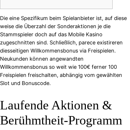
Die eine Spezifikum beim Spielanbieter ist, auf diese
weise die Überzahl der Sonderaktionen je die
Stammspieler doch auf das Mobile Kasino
zugeschnitten sind. Schließlich, parece existireren
diesseitigen Willkommensbonus via Freispielen.
Neukunden können angewandten
Willkommensbonus so weit wie 100€ ferner 100
Freispielen freischalten, abhängig vom gewählten
Slot und Bonuscode.
Laufende Aktionen &
Berühmtheit-Programm