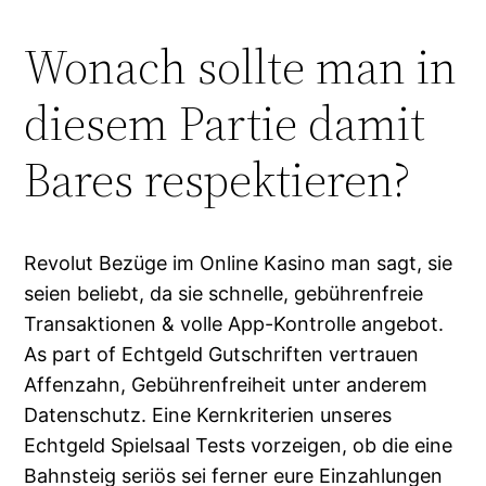
Wonach sollte man in
diesem Partie damit
Bares respektieren?
Revolut Bezüge im Online Kasino man sagt, sie
seien beliebt, da sie schnelle, gebührenfreie
Transaktionen & volle App-Kontrolle angebot.
As part of Echtgeld Gutschriften vertrauen
Affenzahn, Gebührenfreiheit unter anderem
Datenschutz. Eine Kernkriterien unseres
Echtgeld Spielsaal Tests vorzeigen, ob die eine
Bahnsteig seriös sei ferner eure Einzahlungen