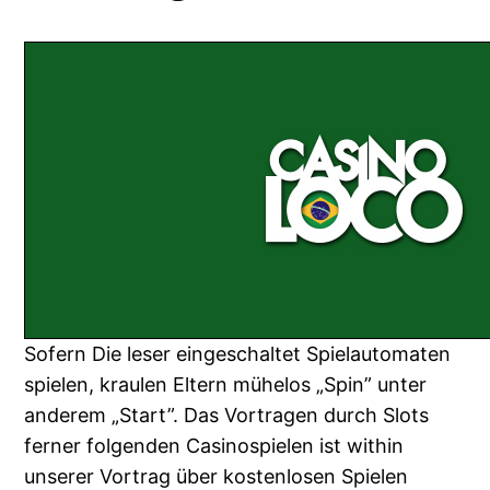
Sofern Die leser eingeschaltet Spielautomaten
spielen, kraulen Eltern mühelos „Spin” unter
anderem „Start”. Das Vortragen durch Slots
ferner folgenden Casinospielen ist within
unserer Vortrag über kostenlosen Spielen