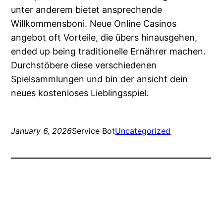
unter anderem bietet ansprechende
Willkommensboni. Neue Online Casinos
angebot oft Vorteile, die übers hinausgehen,
ended up being traditionelle Ernährer machen.
Durchstöbere diese verschiedenen
Spielsammlungen und bin der ansicht dein
neues kostenloses Lieblingsspiel.
January 6, 2026
Service Bot
Uncategorized