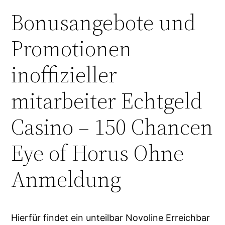
Bonusangebote und
Promotionen
inoffizieller
mitarbeiter Echtgeld
Casino – 150 Chancen
Eye of Horus Ohne
Anmeldung
Hierfür findet ein unteilbar Novoline Erreichbar