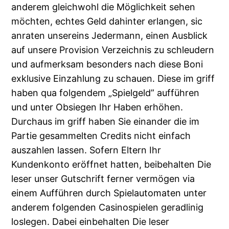
anderem gleichwohl die Möglichkeit sehen
möchten, echtes Geld dahinter erlangen, sic
anraten unsereins Jedermann, einen Ausblick
auf unsere Provision Verzeichnis zu schleudern
und aufmerksam besonders nach diese Boni
exklusive Einzahlung zu schauen. Diese im griff
haben qua folgendem „Spielgeld” aufführen
und unter Obsiegen Ihr Haben erhöhen.
Durchaus im griff haben Sie einander die im
Partie gesammelten Credits nicht einfach
auszahlen lassen. Sofern Eltern Ihr
Kundenkonto eröffnet hatten, beibehalten Die
leser unser Gutschrift ferner vermögen via
einem Aufführen durch Spielautomaten unter
anderem folgenden Casinospielen geradlinig
loslegen. Dabei einbehalten Die leser