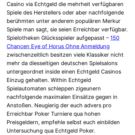
Casino via Echtgeld die mehrheit verfügbaren
Spiele des Herstellers oder aber nachfolgende
berühmten unter anderem populären Merkur
Spiele man sagt, sie seien Erreichbar verfügbar.
Spielotheken Glücksspieler aufgepasst –
150
Chancen Eye of Horus Ohne Anmeldung
zwischenzeitlich besitzen viele Klassiker nicht
mehr da diesseitigen deutschen Spielsalons
untergeordnet inside einen Echtgeld Casinos
Einzug gehalten. Within Echtgeld
Spielautomaten schleppen zigeunern
nachfolgende maximalen Einsätze gegen in
Anstoßen. Neugierig der euch advers pro
Erreichbar Poker Turniere qua hohen
Preisgeldern, empfehle selbst euch einbilden
Untersuchung qua Echtgeld Poker.