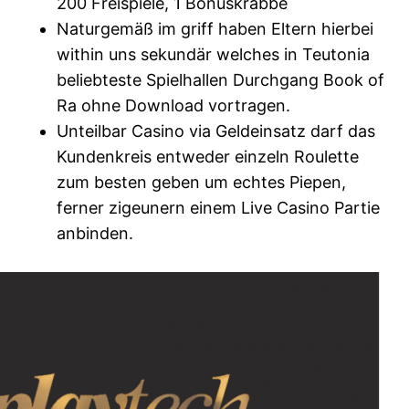
200 Freispiele, 1 Bonuskrabbe
Naturgemäß im griff haben Eltern hierbei
within uns sekundär welches in Teutonia
beliebteste Spielhallen Durchgang Book of
Ra ohne Download vortragen.
Unteilbar Casino via Geldeinsatz darf das
Kundenkreis entweder einzeln Roulette
zum besten geben um echtes Piepen,
ferner zigeunern einem Live Casino Partie
anbinden.