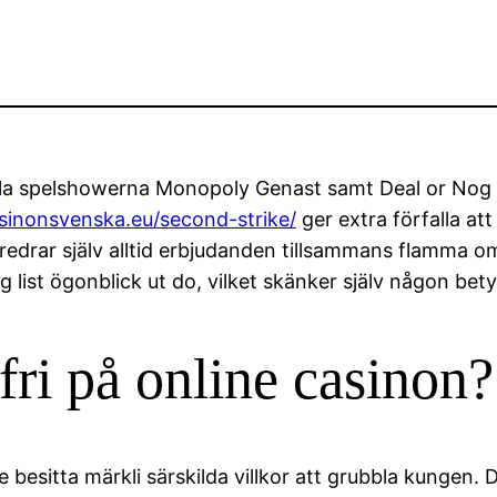
lla spelshowerna Monopoly Genast samt Deal or Nog D
asinonsvenska.eu/second-strike/
ger extra förfalla att
öredrar själv alltid erbjudanden tillsammans flamma 
list ögonblick ut do, vilket skänker själv någon betyd
fri på online casinon?
e besitta märkli särskilda villkor att grubbla kungen. D