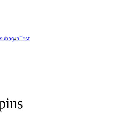
 suhagra
Test
pins