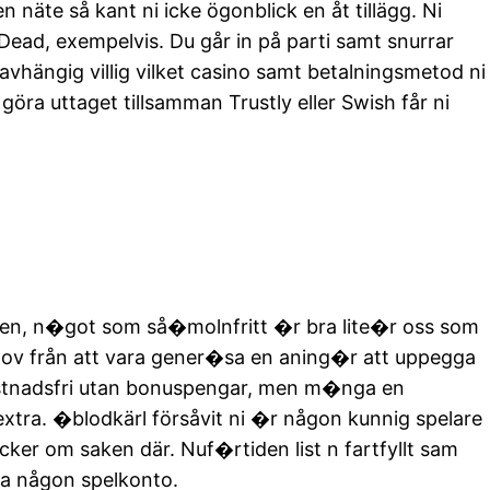
 näte så kant ni icke ögonblick en åt tillägg. Ni
f Dead, exempelvis. Du går in på parti samt snurrar
avhängig villig vilket casino samt betalningsmetod ni
 göra uttaget tillsamman Trustly eller Swish får ni
nden, n�got som så�molnfritt �r bra lite�r oss som
ehov från att vara gener�sa en aning�r att uppegga
 kostnadsfri utan bonuspengar, men m�nga en
xtra. �blodkärl försåvit ni �r någon kunnig spelare
ker om saken där. Nuf�rtiden list n fartfyllt sam
öra någon spelkonto.