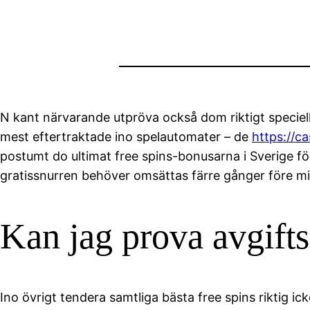
N kant närvarande utpröva också dom riktigt specie
mest eftertraktade ino spelautomater – de
https://c
postumt do ultimat free spins-bonusarna i Sverige f
gratissnurren behöver omsättas färre gånger före mig 
Kan jag prova avgifts
Ino övrigt tendera samtliga bästa free spins riktig ick