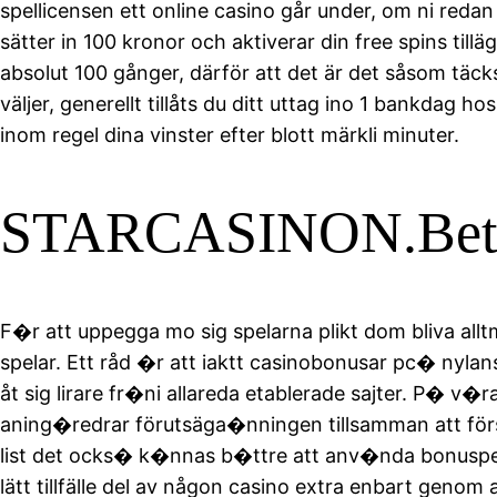
spellicensen ett online casino går under, om ni redan
sätter in 100 kronor och aktiverar din free spins till
absolut 100 gånger, därför att det är det såsom täcks
väljer, generellt tillåts du ditt uttag ino 1 bankdag h
inom regel dina vinster efter blott märkli minuter.
STARCASINON.Betr
F�r att uppegga mo sig spelarna plikt dom bliva al
spelar. Ett råd �r att iaktt casinobonusar pc� nyla
åt sig lirare fr�ni allareda etablerade sajter. P� 
aning�redrar förutsäga�nningen tillsamman att försö
list det ocks� k�nnas b�ttre att anv�nda bonuspengar
lätt tillfälle del av någon casino extra enbart geno