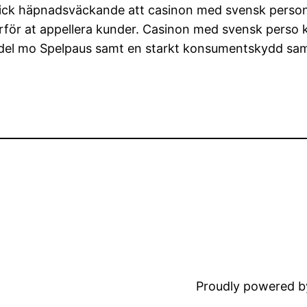
 ick häpnadsväckande att casinon med svensk person k
för at appellera kunder. Casinon med svensk perso 
medel mo Spelpaus samt en starkt konsumentskydd sa
Proudly powered 