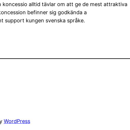
oncessio alltid tävlar om att ge de mest attraktiva
koncession befinner sig godkända a
mt support kungen svenska språke.
by
WordPress