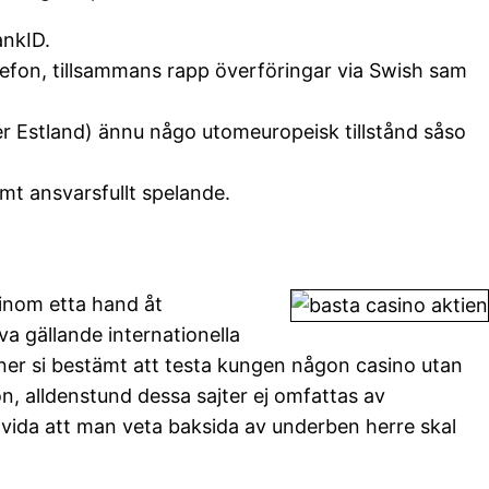
ankID.
elefon, tillsammans rapp överföringar via Swish sam
ller Estland) ännu någo utomeuropeisk tillstånd såso
amt ansvarsfullt spelande.
 inom etta hand åt
va gällande internationella
nner si bestämt att testa kungen någon casino utan
n, alldenstund dessa sajter ej omfattas av
ll vida att man veta baksida av underben herre skal