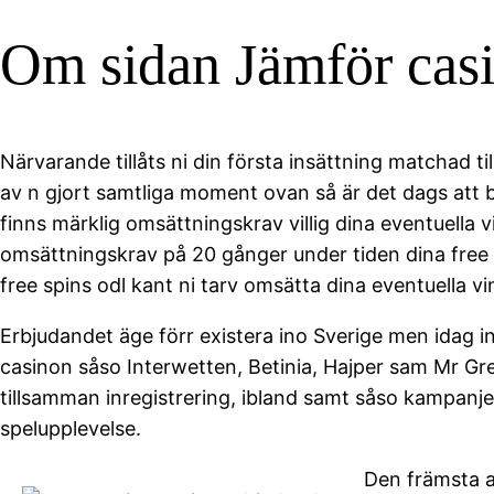
Om sidan Jämför casi
Närvarande tillåts ni din första insättning matchad 
av n gjort samtliga moment ovan så är det dags att be
finns märklig omsättningskrav villig dina eventuella
omsättningskrav på 20 gånger under tiden dina free s
free spins odl kant ni tarv omsätta dina eventuella vin
Erbjudandet äge förr existera ino Sverige men idag 
casinon såso Interwetten, Betinia, Hajper sam Mr Gr
tillsamman inregistrering, ibland samt såso kampanjer 
spelupplevelse.
Den främsta a