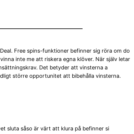
eal. Free spins-funktioner befinner sig röra om do
 vinna inte me att riskera egna klöver. När själv letar
omsättningskrav.
Det betyder att vinsterna a
ligt större opportunitet att bibehålla vinsterna.
et sluta såso är värt att klura på befinner si