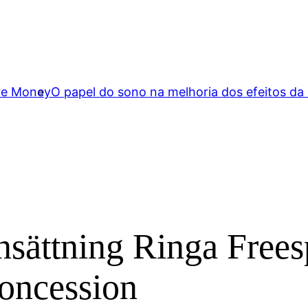
ave Money
O papel do sono na melhoria dos efeitos da
nsättning Ringa Frees
oncession