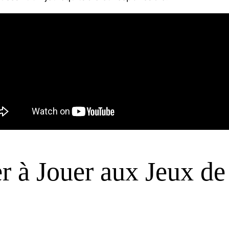
 Jouer aux Jeux de 