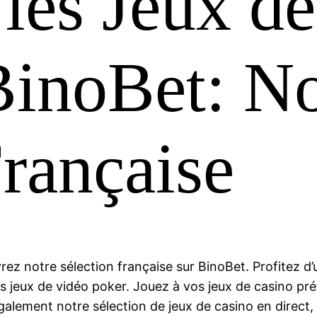
les Jeux de
BinoBet: No
Française
rez notre sélection française sur BinoBet. Profitez d
jeux de vidéo poker. Jouez à vos jeux de casino préfér
galement notre sélection de jeux de casino en direct,