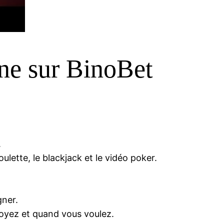
ne sur BinoBet
.
lette, le blackjack et le vidéo poker.
gner.
soyez et quand vous voulez.