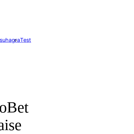
 suhagra
Test
noBet
aise