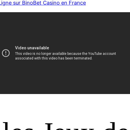
Ligne sur BinoBet Casino en France