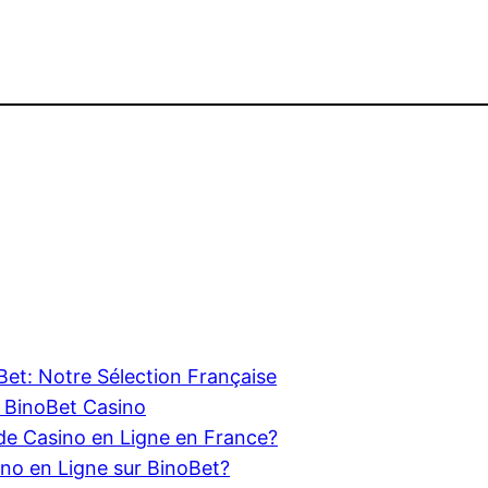
Bet: Notre Sélection Française
r BinoBet Casino
de Casino en Ligne en France?
o en Ligne sur BinoBet?