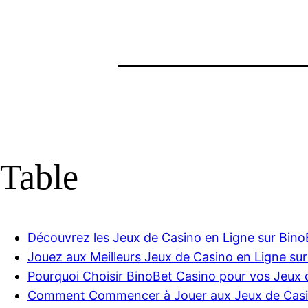
Table
Découvrez les Jeux de Casino en Ligne sur Bino
Jouez aux Meilleurs Jeux de Casino en Ligne su
Pourquoi Choisir BinoBet Casino pour vos Jeux 
Comment Commencer à Jouer aux Jeux de Casin