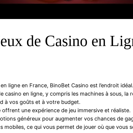
Jeux de Casino en Lig
en ligne en France, BinoBet Casino est l’endroit idéal
casino en ligne, y compris les machines à sous, la rou
d à vos goûts et à votre budget.
 offrent une expérience de jeu immersive et réaliste.
omotions généreux pour augmenter vos chances de ga
ls mobiles, ce qui vous permet de jouer où que vous 