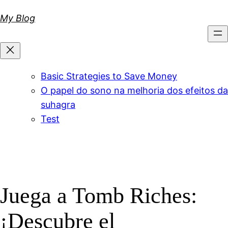
Skip
My Blog
to
content
Basic Strategies to Save Money
O papel do sono na melhoria dos efeitos da
suhagra
Test
Juega a Tomb Riches:
¡Descubre el