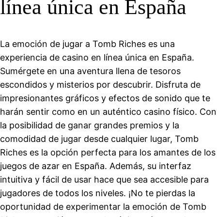
línea única en España
La emoción de jugar a Tomb Riches es una
experiencia de casino en línea única en España.
Sumérgete en una aventura llena de tesoros
escondidos y misterios por descubrir. Disfruta de
impresionantes gráficos y efectos de sonido que te
harán sentir como en un auténtico casino físico. Con
la posibilidad de ganar grandes premios y la
comodidad de jugar desde cualquier lugar, Tomb
Riches es la opción perfecta para los amantes de los
juegos de azar en España. Además, su interfaz
intuitiva y fácil de usar hace que sea accesible para
jugadores de todos los niveles. ¡No te pierdas la
oportunidad de experimentar la emoción de Tomb