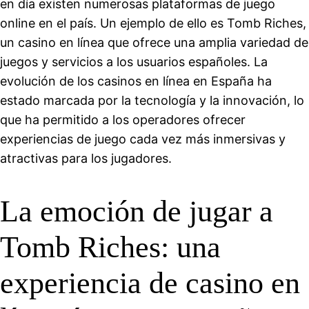
en día existen numerosas plataformas de juego
online en el país. Un ejemplo de ello es Tomb Riches,
un casino en línea que ofrece una amplia variedad de
juegos y servicios a los usuarios españoles. La
evolución de los casinos en línea en España ha
estado marcada por la tecnología y la innovación, lo
que ha permitido a los operadores ofrecer
experiencias de juego cada vez más inmersivas y
atractivas para los jugadores.
La emoción de jugar a
Tomb Riches: una
experiencia de casino en