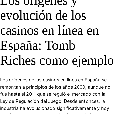
Los orígenes y
evolución de los
casinos en línea en
España: Tomb
Riches como ejemplo
Los orígenes de los casinos en línea en España se
remontan a principios de los años 2000, aunque no
fue hasta el 2011 que se reguló el mercado con la
Ley de Regulación del Juego. Desde entonces, la
industria ha evolucionado significativamente y hoy