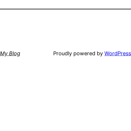
My Blog
Proudly powered by
WordPress