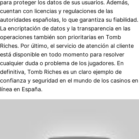
para proteger los datos de sus usuarios. Además,
cuentan con licencias y regulaciones de las
autoridades españolas, lo que garantiza su fiabilidad.
La encriptación de datos y la transparencia en las
operaciones también son prioritarias en Tomb
Riches. Por último, el servicio de atención al cliente
está disponible en todo momento para resolver
cualquier duda o problema de los jugadores. En
definitiva, Tomb Riches es un claro ejemplo de
confianza y seguridad en el mundo de los casinos en
línea en España.