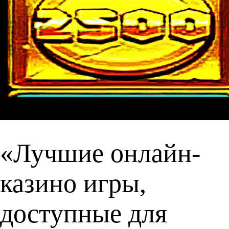
«Лучшие онлайн-
казино игры,
доступные для