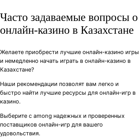
Часто задаваемые вопросы о
онлайн-казино в Казахстане
Желаете приобрести лучшие онлайн-казино игры
и немедленно начать играть в онлайн-казино в
Казахстане?
Наши рекомендации позволят вам легко и
быстро найти лучшие ресурсы для онлайн-игр в
казино.
Выберите с among надежных и проверенных
поставщиков онлайн-игр для вашего
удовольствия.