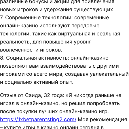
различные бонусы и акции для привлечения
новых игроков и удержания существующих.
7. Современные технологии: современные
онлайн-казино используют передовые
технологии, такие как виртуальная и реальная
реальность, для повышения уровня
вовлеченности игроков.
8. Социальная активность: онлайн-казино
позволяют вам взаимодействовать с другими
игроками со всего мира, создавая увлекательный
и социально активный опыт.
Отзыв от Саида, 32 года: «Я никогда раньше не
играл в онлайн-казино, но решил попробовать
после покупки лучших онлайн-казино игр.
https://1xbetparentsting2.com/
Моя рекомендация
– купите игры в казино онлайн сегодня в