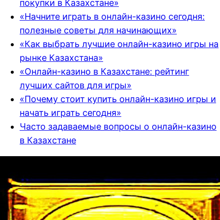
покупки в Казахстане»
«Начните играть в онлайн-казино сегодня:
полезные советы для начинающих»
«Как выбрать лучшие онлайн-казино игры на
рынке Казахстана»
«Онлайн-казино в Казахстане: рейтинг
лучших сайтов для игры»
«Почему стоит купить онлайн-казино игры и
начать играть сегодня»
Часто задаваемые вопросы о онлайн-казино
в Казахстане