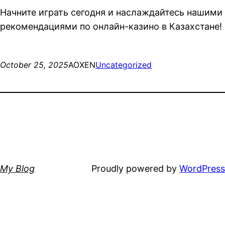
Начните играть сегодня и наслаждайтесь нашими
рекомендациями по онлайн-казино в Казахстане!
October 25, 2025
AOXEN
Uncategorized
My Blog
Proudly powered by
WordPress