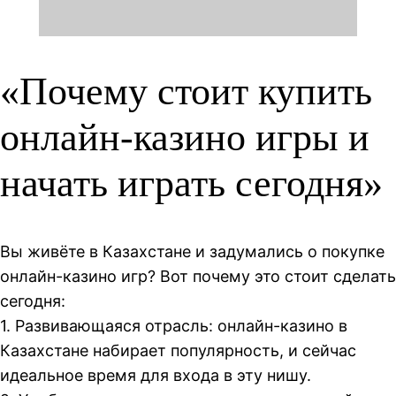
«Почему стоит купить
онлайн-казино игры и
начать играть сегодня»
Вы живёте в Казахстане и задумались о покупке
онлайн-казино игр? Вот почему это стоит сделать
сегодня:
1. Развивающаяся отрасль: онлайн-казино в
Казахстане набирает популярность, и сейчас
идеальное время для входа в эту нишу.