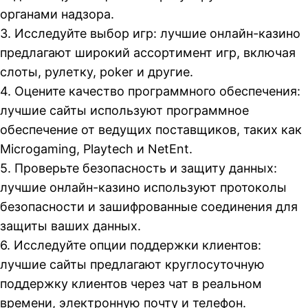
органами надзора.
3. Исследуйте выбор игр: лучшие онлайн-казино
предлагают широкий ассортимент игр, включая
слоты, рулетку, poker и другие.
4. Оцените качество программного обеспечения:
лучшие сайты используют программное
обеспечение от ведущих поставщиков, таких как
Microgaming, Playtech и NetEnt.
5. Проверьте безопасность и защиту данных:
лучшие онлайн-казино используют протоколы
безопасности и зашифрованные соединения для
защиты ваших данных.
6. Исследуйте опции поддержки клиентов:
лучшие сайты предлагают круглосуточную
поддержку клиентов через чат в реальном
времени, электронную почту и телефон.