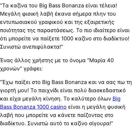
“Τα καζίνα του Big Bass Bonanza είναι τέλεια!
Μεγάλη φισική λαβή έκανα σήμερα πλην του
εντυπωσιακού γραφικού και της εξαιρετικής
ποιότητας της παραστάσεως. Το πιο ιδιαίτερο είναι
ότι μπορείτε να παίξετε 1000 καζίνο στο διαδίκτυο!
Συνιστώ ανεπιφύλακτα!”
Ένας άλλος χρήστης με το όνομα “Μαρία 40
χρονών” γράφει:
“Έχω παίξει στο Big Bass Bonanza και να σας πω τη
γιορτή μου! Το παιχνίδι είναι πολύ διασκεδαστικό
και είχα μεγάλη κίνηση. Το καλύτερο όλων
Big
Bass Bonanza 1000 casino
είναι η μεγάλη φυσική
λαβή που μπορείτε να κάνετε παίζοντας στο
διαδίκτυο. Συνιστώ αυτό το καζίνο σίγουρα!”