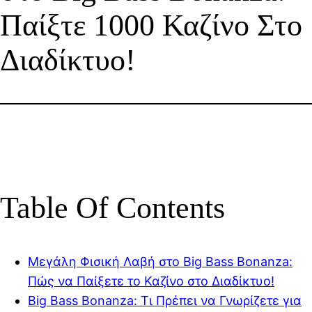
Παίξτε 1000 Καζίνο Στο
Διαδίκτυο!
Table Of Contents
Μεγάλη Φισική Λαβή στο Big Bass Bonanza:
Πώς να Παίξετε το Καζίνο στο Διαδίκτυο!
Big Bass Bonanza: Τι Πρέπει να Γνωρίζετε για