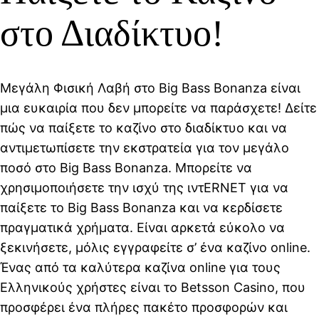
στο Διαδίκτυο!
Μεγάλη Φισική Λαβή στο Big Bass Bonanza είναι
μια ευκαιρία που δεν μπορείτε να παράσχετε! Δείτε
πώς να παίξετε το καζίνο στο διαδίκτυο και να
αντιμετωπίσετε την εκστρατεία για τον μεγάλο
ποσό στο Big Bass Bonanza. Μπορείτε να
χρησιμοποιήσετε την ισχύ της ιντERNΕΤ για να
παίξετε το Big Bass Bonanza και να κερδίσετε
πραγματικά χρήματα. Είναι αρκετά εύκολο να
ξεκινήσετε, μόλις εγγραφείτε σ’ ένα καζίνο online.
Ένας από τα καλύτερα καζίνα online για τους
Ελληνικούς χρήστες είναι το Betsson Casino, που
προσφέρει ένα πλήρες πακέτο προσφορών και