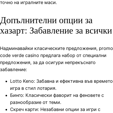
точно на игралните маси.
Допълнителни опции за
хазарт: Забавление за всички
Надминавайки класическите предложения, promo
code verde casino предлага набор от специални
предложения, за да осигури непрекъснато
забавление:
Lotto Keno: Забавна и ефективна във времето
игра в стил лотария.
Бинго: Класически фаворит на феновете с
разнообразие от теми.
Скреч карти: Незабавни опции за игри с