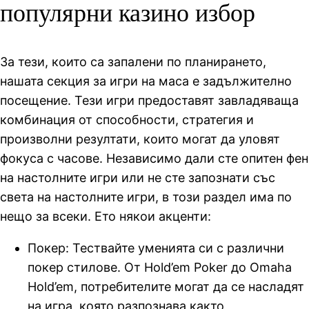
популярни казино избор
За тези, които са запалени по планирането,
нашата секция за игри на маса е задължително
посещение. Тези игри предоставят завладяваща
комбинация от способности, стратегия и
произволни резултати, които могат да уловят
фокуса с часове. Независимо дали сте опитен фен
на настолните игри или не сте запознати със
света на настолните игри, в този раздел има по
нещо за всеки. Ето някои акценти:
Покер: Тествайте уменията си с различни
покер стилове. От Hold’em Poker до Omaha
Hold’em, потребителите могат да се насладят
на игра, която разпознава както