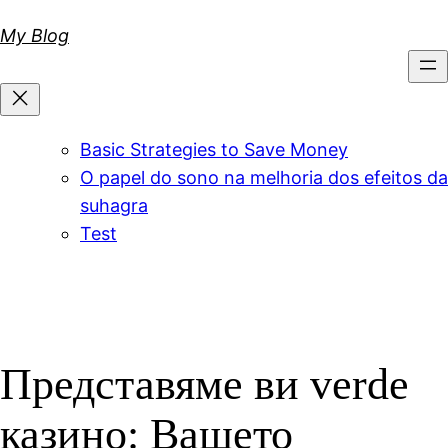
Skip
My Blog
to
content
Basic Strategies to Save Money
O papel do sono na melhoria dos efeitos da
suhagra
Test
Представяме ви verde
казино: Вашето