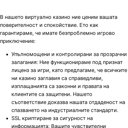
В нашето виртуално казино ние ценим вашата
поверителност и спокойствие. Ето как
гарантираме, че имате безпроблемно игрово
приключение:
Упълномощени и контролирани за прозрачни
залагания: Ние функционираме под признат
лиценз за игри, като предлагаме, че всичките
ни казино заглавия са справедливи,
изплащанията са законни и правата на
клиентите са защитени. Нашето
съответствие доказва нашата отдаденост на
спазването на индустриалните стандарти.
SSL криптиране за сигурност на
информацията: Вашите чувствителни