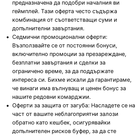
предназначена да подобри началния ви
геймплей. Тази оферта често съдържа
комбинация от съответстващи суми и
допълнителни завъртания.
Седмични промоционални оферти:
Възползвайте се от постоянни бонуси,
включително промоции за презареждане,
безплатни завъртания и сделки за
ограничено време, за да поддържате
интереса си. Бихме искали да гарантираме,
че винаги има вълнуващ и ценен бонус за
нашите редовни комарджии.
Оферти за защита от загуба: Насладете се на
част от вашите неблагоприятни залози
обратно като кешбек, осигурявайки
допълнителен рисков буфер, за да сте