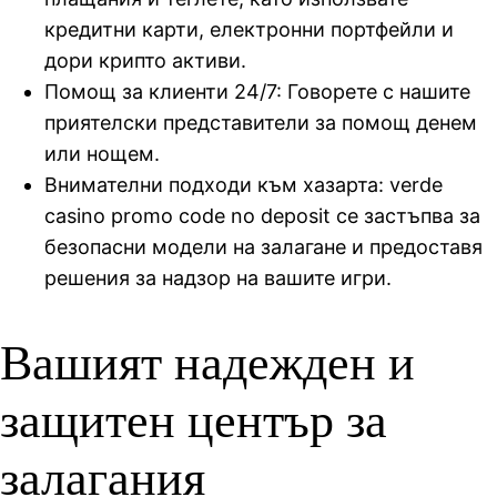
кредитни карти, електронни портфейли и
дори крипто активи.
Помощ за клиенти 24/7: Говорете с нашите
приятелски представители за помощ денем
или нощем.
Внимателни подходи към хазарта: verde
casino promo code no deposit се застъпва за
безопасни модели на залагане и предоставя
решения за надзор на вашите игри.
Вашият надежден и
защитен център за
залагания