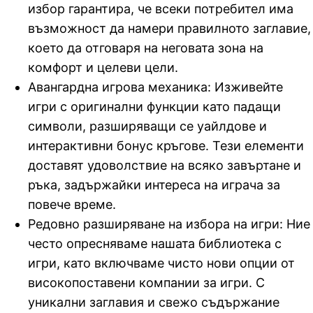
избор гарантира, че всеки потребител има
възможност да намери правилното заглавие,
което да отговаря на неговата зона на
комфорт и целеви цели.
Авангардна игрова механика: Изживейте
игри с оригинални функции като падащи
символи, разширяващи се уайлдове и
интерактивни бонус кръгове. Тези елементи
доставят удоволствие на всяко завъртане и
ръка, задържайки интереса на играча за
повече време.
Редовно разширяване на избора на игри: Ние
често опресняваме нашата библиотека с
игри, като включваме чисто нови опции от
високопоставени компании за игри. С
уникални заглавия и свежо съдържание