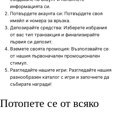
информацията си.
Потвърдете акаунта си: Потвърдете своя
имейл и номера за връзка.
Депозирайте средства: Изберете избрания
от вас тип транзакция и финализирайте
първия си депозит.
Вземете своята промоция: Възползвайте се
от нашия първоначален промоционален
стимул.
Разгледайте нашите игри: Разгледайте нашия
разнообразен каталог с игри и започнете да
събирате награди!
Потопете се от всяко