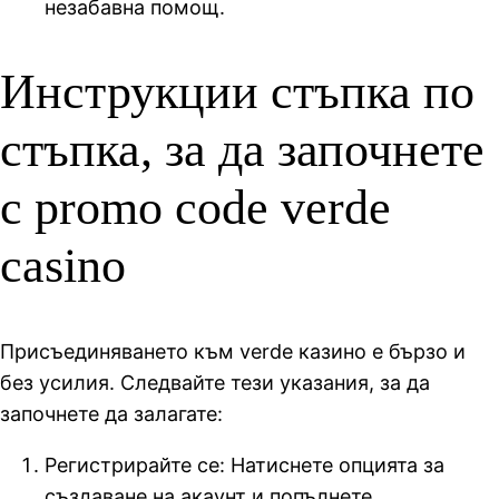
незабавна помощ.
Инструкции стъпка по
стъпка, за да започнете
с promo code verde
casino
Присъединяването към verde казино е бързо и
без усилия. Следвайте тези указания, за да
започнете да залагате:
Регистрирайте се: Натиснете опцията за
създаване на акаунт и попълнете