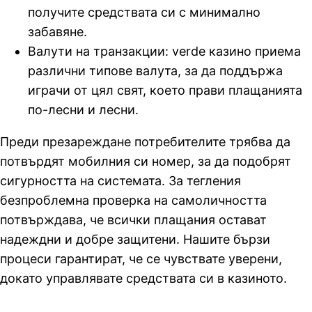
получите средствата си с минимално
забавяне.
Валути на транзакции: verde казино приема
различни типове валута, за да поддържа
играчи от цял ​​свят, което прави плащанията
по-лесни и лесни.
Преди презареждане потребителите трябва да
потвърдят мобилния си номер, за да подобрят
сигурността на системата. За тегления
безпроблемна проверка на самоличността
потвърждава, че всички плащания остават
надеждни и добре защитени. Нашите бързи
процеси гарантират, че се чувствате уверени,
докато управлявате средствата си в казиното.