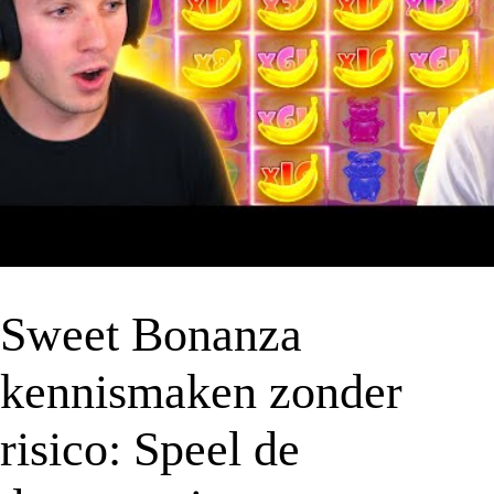
Sweet Bonanza
kennismaken zonder
risico: Speel de