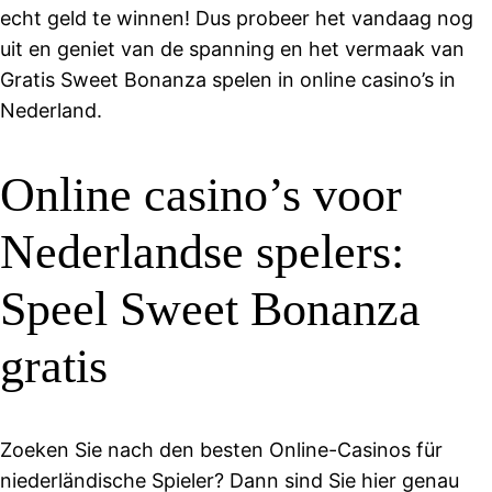
echt geld te winnen! Dus probeer het vandaag nog
uit en geniet van de spanning en het vermaak van
Gratis Sweet Bonanza spelen in online casino’s in
Nederland.
Online casino’s voor
Nederlandse spelers:
Speel Sweet Bonanza
gratis
Zoeken Sie nach den besten Online-Casinos für
niederländische Spieler? Dann sind Sie hier genau