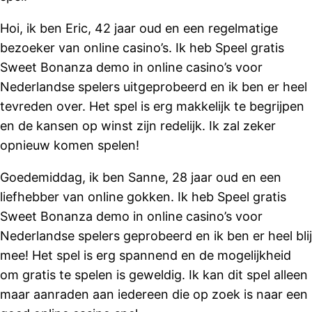
Hoi, ik ben Eric, 42 jaar oud en een regelmatige
bezoeker van online casino’s. Ik heb Speel gratis
Sweet Bonanza demo in online casino’s voor
Nederlandse spelers uitgeprobeerd en ik ben er heel
tevreden over. Het spel is erg makkelijk te begrijpen
en de kansen op winst zijn redelijk. Ik zal zeker
opnieuw komen spelen!
Goedemiddag, ik ben Sanne, 28 jaar oud en een
liefhebber van online gokken. Ik heb Speel gratis
Sweet Bonanza demo in online casino’s voor
Nederlandse spelers geprobeerd en ik ben er heel blij
mee! Het spel is erg spannend en de mogelijkheid
om gratis te spelen is geweldig. Ik kan dit spel alleen
maar aanraden aan iedereen die op zoek is naar een