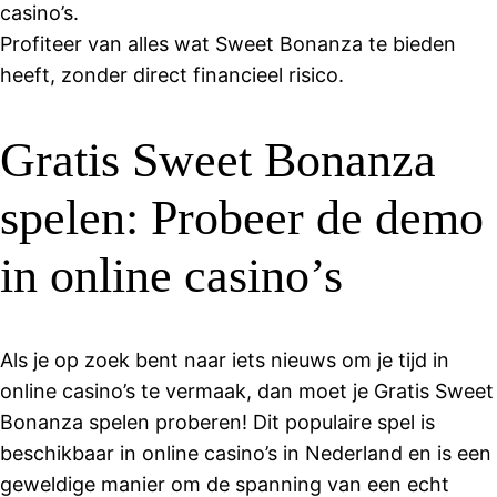
casino’s.
Profiteer van alles wat Sweet Bonanza te bieden
heeft, zonder direct financieel risico.
Gratis Sweet Bonanza
spelen: Probeer de demo
in online casino’s
Als je op zoek bent naar iets nieuws om je tijd in
online casino’s te vermaak, dan moet je Gratis Sweet
Bonanza spelen proberen! Dit populaire spel is
beschikbaar in online casino’s in Nederland en is een
geweldige manier om de spanning van een echt