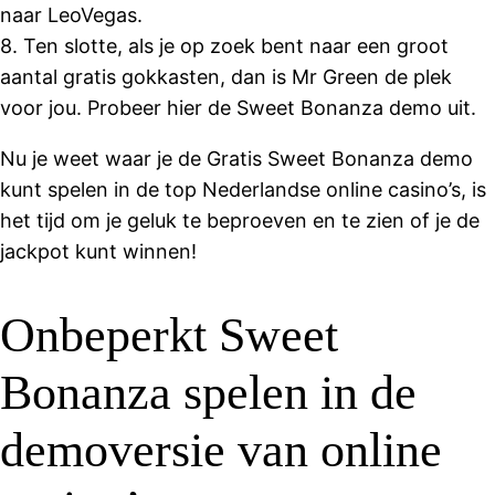
naar LeoVegas.
8. Ten slotte, als je op zoek bent naar een groot
aantal gratis gokkasten, dan is Mr Green de plek
voor jou. Probeer hier de Sweet Bonanza demo uit.
Nu je weet waar je de Gratis Sweet Bonanza demo
kunt spelen in de top Nederlandse online casino’s, is
het tijd om je geluk te beproeven en te zien of je de
jackpot kunt winnen!
Onbeperkt Sweet
Bonanza spelen in de
demoversie van online