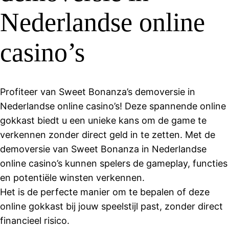
Nederlandse online
casino’s
Profiteer van Sweet Bonanza’s demoversie in
Nederlandse online casino’s! Deze spannende online
gokkast biedt u een unieke kans om de game te
verkennen zonder direct geld in te zetten. Met de
demoversie van Sweet Bonanza in Nederlandse
online casino’s kunnen spelers de gameplay, functies
en potentiële winsten verkennen.
Het is de perfecte manier om te bepalen of deze
online gokkast bij jouw speelstijl past, zonder direct
financieel risico.