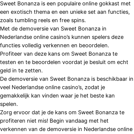
Sweet Bonanza is een populaire online gokkast met
een exotisch thema en een unieke set aan functies,
zoals tumbling reels en free spins.
Met de demoversie van Sweet Bonanza in
Nederlandse online casino’s kunnen spelers deze
functies volledig verkennen en beoordelen.
Profiteer van deze kans om Sweet Bonanza te
testen en te beoordelen voordat je besluit om echt
geld in te zetten.
De demoversie van Sweet Bonanza is beschikbaar in
veel Nederlandse online casino’s, zodat je
gemakkelijk kan vinden waar je het beste kan
spelen.
Zorg ervoor dat je de kans om Sweet Bonanza te
profiteren niet mis! Begin vandaag met het
verkennen van de demoversie in Nederlandse online