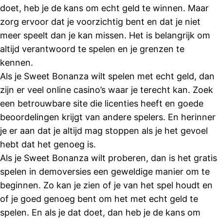
doet, heb je de kans om echt geld te winnen. Maar
zorg ervoor dat je voorzichtig bent en dat je niet
meer speelt dan je kan missen. Het is belangrijk om
altijd verantwoord te spelen en je grenzen te
kennen.
Als je Sweet Bonanza wilt spelen met echt geld, dan
zijn er veel online casino’s waar je terecht kan. Zoek
een betrouwbare site die licenties heeft en goede
beoordelingen krijgt van andere spelers. En herinner
je er aan dat je altijd mag stoppen als je het gevoel
hebt dat het genoeg is.
Als je Sweet Bonanza wilt proberen, dan is het gratis
spelen in demoversies een geweldige manier om te
beginnen. Zo kan je zien of je van het spel houdt en
of je goed genoeg bent om het met echt geld te
spelen. En als je dat doet, dan heb je de kans om