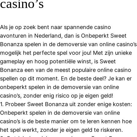
casino’s
Als je op zoek bent naar spannende casino
avonturen in Nederland, dan is Onbeperkt Sweet
Bonanza spelen in de demoversie van online casino’s
mogelijk het perfecte spel voor jou! Met zijn unieke
gameplay en hoog potentiële winst, is Sweet
Bonanza een van de meest populaire online casino
spellen op dit moment. En de beste deel? Je kan er
onbeperkt spelen in de demoversie van online
casino’s, zonder enig risico op je eigen geld!
1. Probeer Sweet Bonanza uit zonder enige kosten:
Onbeperkt spelen in de demoversie van online
casino’s is de beste manier om te leren kennen hoe
het spel werkt, zonder je eigen geld te riskeren.