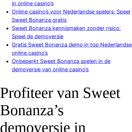
in online casino’s
Online casino’s voor Nederlandse spelers: Speel
Sweet Bonanza gratis
Sweet Bonanza kennismaken zonder risico:
Speel de demoversie
Gratis Sweet Bonanza demo in top Nederlandse
online casino’s
Onbeperkt Sweet Bonanza spelen in de
demoversie van online casino’s
Profiteer van Sweet
Bonanza’s
demoversie in