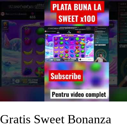
Gratis Sweet Bonanza