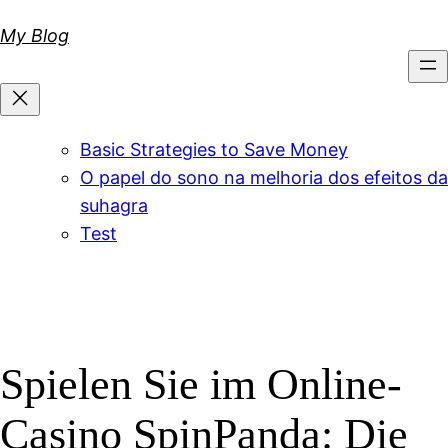
Skip
My Blog
to
content
Basic Strategies to Save Money
O papel do sono na melhoria dos efeitos da
suhagra
Test
Spielen Sie im Online-
Casino SpinPanda: Die