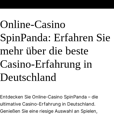
Online-Casino
SpinPanda: Erfahren Sie
mehr über die beste
Casino-Erfahrung in
Deutschland
Entdecken Sie Online-Casino SpinPanda – die
ultimative Casino-Erfahrung in Deutschland.
Genießen Sie eine riesige Auswahl an Spielen,