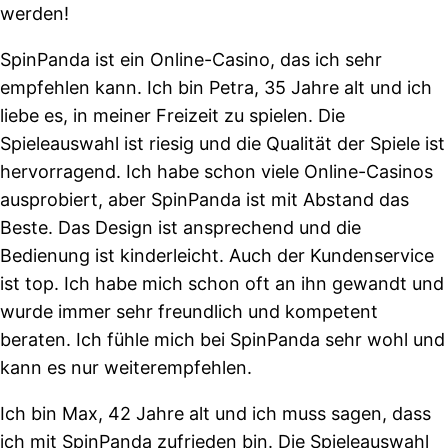
werden!
SpinPanda ist ein Online-Casino, das ich sehr
empfehlen kann. Ich bin Petra, 35 Jahre alt und ich
liebe es, in meiner Freizeit zu spielen. Die
Spieleauswahl ist riesig und die Qualität der Spiele ist
hervorragend. Ich habe schon viele Online-Casinos
ausprobiert, aber SpinPanda ist mit Abstand das
Beste. Das Design ist ansprechend und die
Bedienung ist kinderleicht. Auch der Kundenservice
ist top. Ich habe mich schon oft an ihn gewandt und
wurde immer sehr freundlich und kompetent
beraten. Ich fühle mich bei SpinPanda sehr wohl und
kann es nur weiterempfehlen.
Ich bin Max, 42 Jahre alt und ich muss sagen, dass
ich mit SpinPanda zufrieden bin. Die Spieleauswahl