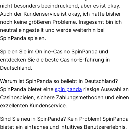
nicht besonders beeindruckend, aber es ist okay.
Auch der Kundenservice ist okay, ich hatte bisher
noch keine größeren Probleme. Insgesamt bin ich
neutral eingestellt und werde weiterhin bei
SpinPanda spielen.
Spielen Sie im Online-Casino SpinPanda und
entdecken Sie die beste Casino-Erfahrung in
Deutschland.
Warum ist SpinPanda so beliebt in Deutschland?
SpinPanda bietet eine
spin panda
riesige Auswahl an
Casinospielen, sichere Zahlungsmethoden und einen
exzellenten Kundenservice.
Sind Sie neu in SpinPanda? Kein Problem! SpinPanda
bietet ein einfaches und intuitives Benutzererlebnis,