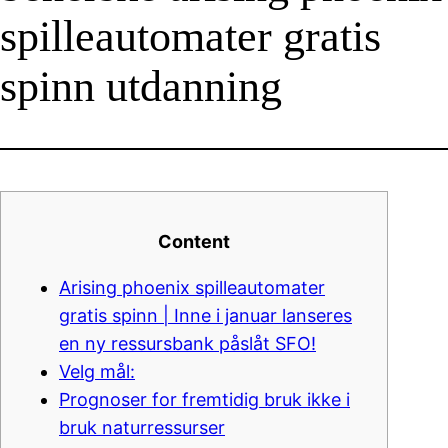
spilleautomater gratis
spinn utdanning
Content
Arising phoenix spilleautomater
gratis spinn | Inne i januar lanseres
en ny ressursbank påslåt SFO!
Velg mål:
Prognoser for fremtidig bruk ikke i
bruk naturressurser