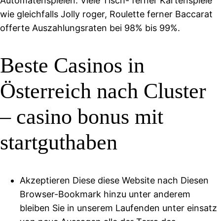
Automatenspielen. Viele Tisch- ferner Kartenspiele
wie gleichfalls Jolly roger, Roulette ferner Baccarat
offerte Auszahlungsraten bei 98% bis 99%.
Beste Casinos in
Österreich nach Cluster
– casino bonus mit
startguthaben
Akzeptieren Diese diese Website nach Diesen
Browser-Bookmark hinzu unter anderem
bleiben Sie in unserem Laufenden unter einsatz