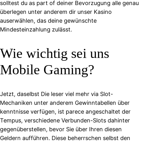
solltest du as part of deiner Bevorzugung alle genau
überlegen unter anderem dir unser Kasino
auserwählen, das deine gewünschte
Mindesteinzahlung zulässt.
Wie wichtig sei uns
Mobile Gaming?
Jetzt, daselbst Die leser viel mehr via Slot-
Mechaniken unter anderem Gewinntabellen über
kenntnisse verfügen, ist parece angeschaltet der
Tempus, verschiedene Verbunden-Slots dahinter
gegenüberstellen, bevor Sie über Ihren diesen
Geldern aufführen. Diese beherrschen selbst den