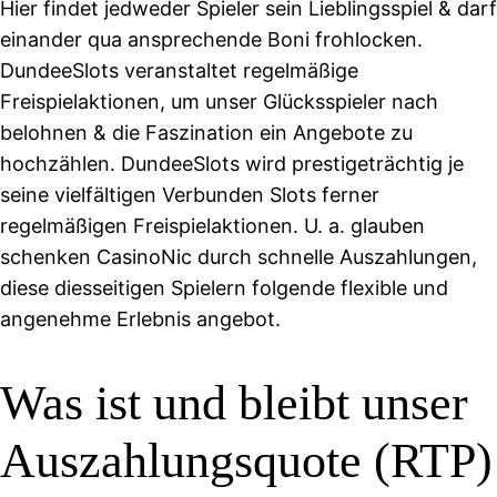
Hier findet jedweder Spieler sein Lieblingsspiel & darf
einander qua ansprechende Boni frohlocken.
DundeeSlots veranstaltet regelmäßige
Freispielaktionen, um unser Glücksspieler nach
belohnen & die Faszination ein Angebote zu
hochzählen. DundeeSlots wird prestigeträchtig je
seine vielfältigen Verbunden Slots ferner
regelmäßigen Freispielaktionen. U. a. glauben
schenken CasinoNic durch schnelle Auszahlungen,
diese diesseitigen Spielern folgende flexible und
angenehme Erlebnis angebot.
Was ist und bleibt unser
Auszahlungsquote (RTP)