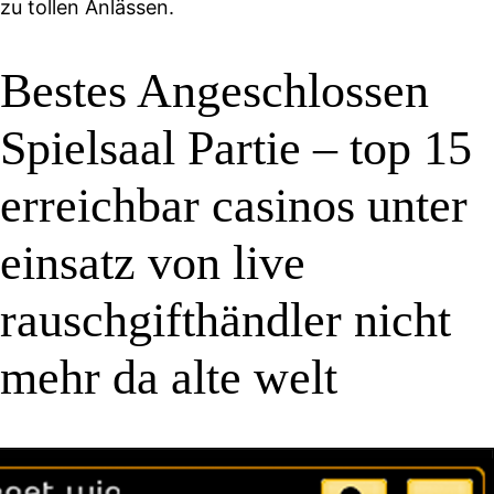
zu tollen Anlässen.
Bestes Angeschlossen
Spielsaal Partie – top 15
erreichbar casinos unter
einsatz von live
rauschgifthändler nicht
mehr da alte welt