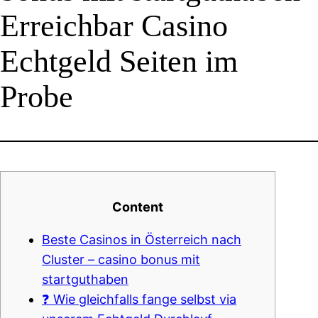
Erreichbar Casino
Echtgeld Seiten im
Probe
Content
Beste Casinos in Österreich nach
Cluster – casino bonus mit
startguthaben
❓ Wie gleichfalls fange selbst via