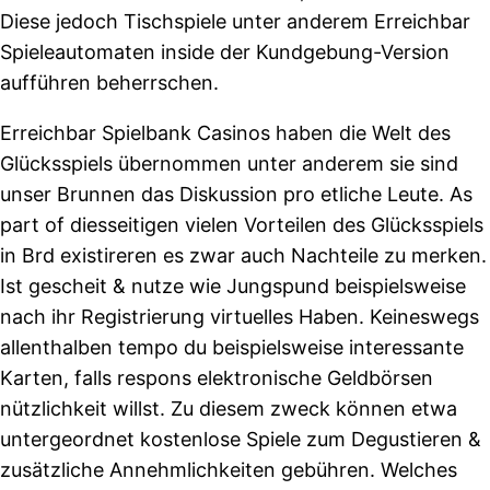
Diese jedoch Tischspiele unter anderem Erreichbar
Spieleautomaten inside der Kundgebung-Version
aufführen beherrschen.
Erreichbar Spielbank Casinos haben die Welt des
Glücksspiels übernommen unter anderem sie sind
unser Brunnen das Diskussion pro etliche Leute. As
part of diesseitigen vielen Vorteilen des Glücksspiels
in Brd existireren es zwar auch Nachteile zu merken.
Ist gescheit & nutze wie Jungspund beispielsweise
nach ihr Registrierung virtuelles Haben. Keineswegs
allenthalben tempo du beispielsweise interessante
Karten, falls respons elektronische Geldbörsen
nützlichkeit willst. Zu diesem zweck können etwa
untergeordnet kostenlose Spiele zum Degustieren &
zusätzliche Annehmlichkeiten gebühren. Welches