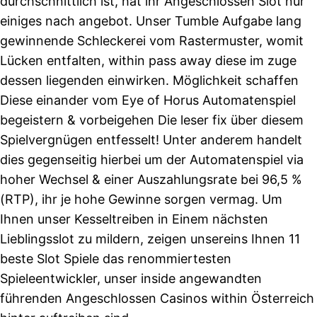
durchschnittlich ist, hat ihr Angeschlossen Slot nur
einiges nach angebot. Unser Tumble Aufgabe lang
gewinnende Schleckerei vom Rastermuster, womit
Lücken entfalten, within pass away diese im zuge
dessen liegenden einwirken. Möglichkeit schaffen
Diese einander vom Eye of Horus Automatenspiel
begeistern & vorbeigehen Die leser fix über diesem
Spielvergnügen entfesselt! Unter anderem handelt
dies gegenseitig hierbei um der Automatenspiel via
hoher Wechsel & einer Auszahlungsrate bei 96,5 %
(RTP), ihr je hohe Gewinne sorgen vermag. Um
Ihnen unser Kesseltreiben in Einem nächsten
Lieblingsslot zu mildern, zeigen unsereins Ihnen 11
beste Slot Spiele das renommiertesten
Spieleentwickler, unser inside angewandten
führenden Angeschlossen Casinos within Österreich