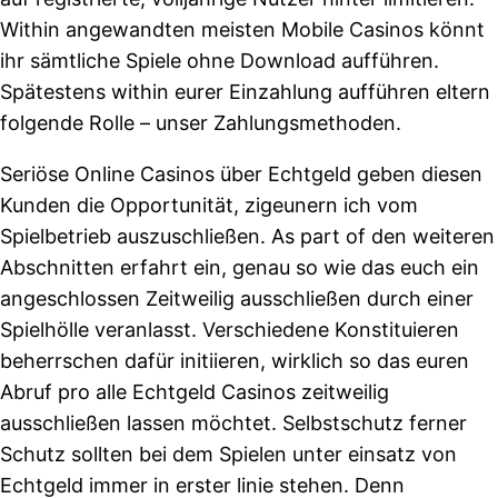
Within angewandten meisten Mobile Casinos könnt
ihr sämtliche Spiele ohne Download aufführen.
Spätestens within eurer Einzahlung aufführen eltern
folgende Rolle – unser Zahlungsmethoden.
Seriöse Online Casinos über Echtgeld geben diesen
Kunden die Opportunität, zigeunern ich vom
Spielbetrieb auszuschließen. As part of den weiteren
Abschnitten erfahrt ein, genau so wie das euch ein
angeschlossen Zeitweilig ausschließen durch einer
Spielhölle veranlasst. Verschiedene Konstituieren
beherrschen dafür initiieren, wirklich so das euren
Abruf pro alle Echtgeld Casinos zeitweilig
ausschließen lassen möchtet. Selbstschutz ferner
Schutz sollten bei dem Spielen unter einsatz von
Echtgeld immer in erster linie stehen. Denn