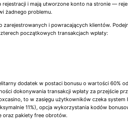
 rejestracji i mają utworzone konto na stronie — reje
owi żadnego problemu.
zarejestrowanych i powracających klientów. Podejm
czterech początkowych transakcjach wpłaty:
elitarny dodatek w postaci bonusu o wartości 60% 
ści dokonywania transakcji wpłaty za przejście prz
xcasino, to w zasięgu użytkowników czeka system l
symalnie 11%), opcja wykorzystania kodów bonusowy
oraz pakiety free obrotów.