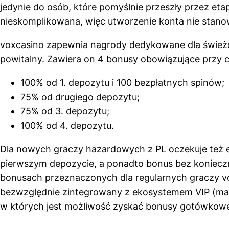
jedynie do osób, które pomyślnie przeszły przez etap
nieskomplikowana, więc utworzenie konta nie stan
voxcasino zapewnia nagrody dedykowane dla świeżo 
powitalny. Zawiera on 4 bonusy obowiązujące przy 
100% od 1. depozytu i 100 bezpłatnych spinów;
75% od drugiego depozytu;
75% od 3. depozytu;
100% od 4. depozytu.
Dla nowych graczy hazardowych z PL oczekuje też 
pierwszym depozycie, a ponadto bonus bez konieczno
bonusach przeznaczonych dla regularnych graczy vo
bezwzględnie zintegrowany z ekosystemem VIP (mak
w których jest możliwość zyskać bonusy gotówkowe 