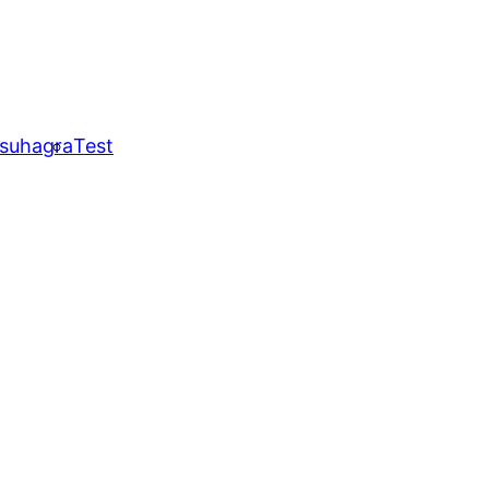
 suhagra
Test