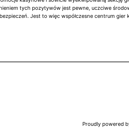
nieniem tych pozytywów jest pewne, uczciwe środow
bezpieczeń. Jest to więc współczesne centrum gier k
Proudly powered 