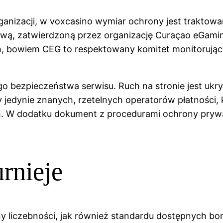
ganizacji, w voxcasino wymiar ochrony jest traktowan
dową, zatwierdzoną przez organizację Curaçao eGamin
bowiem CEG to respektowany komitet monitorujący g
 bezpieczeństwa serwisu. Ruch na stronie jest ukry
jedynie znanych, rzetelnych operatorów płatności, k
. W dodatku dokument z procedurami ochrony prywat
rnieje
ony liczebności, jak również standardu dostępnych 