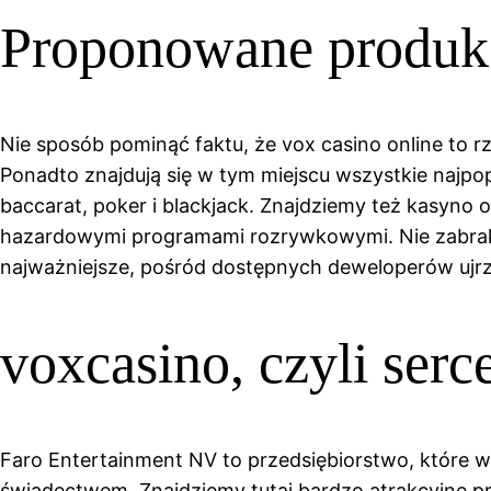
Proponowane produkc
Nie sposób pominąć faktu, że vox casino online to rz
Ponadto znajdują się w tym miejscu wszystkie najpop
baccarat, poker i blackjack. Znajdziemy też kasyno
hazardowymi programami rozrywkowymi. Nie zabrakło
najważniejsze, pośród dostępnych deweloperów ujrzy
voxcasino, czyli ser
Faro Entertainment NV to przedsiębiorstwo, które w
świadectwem. Znajdziemy tutaj bardzo atrakcyjne p