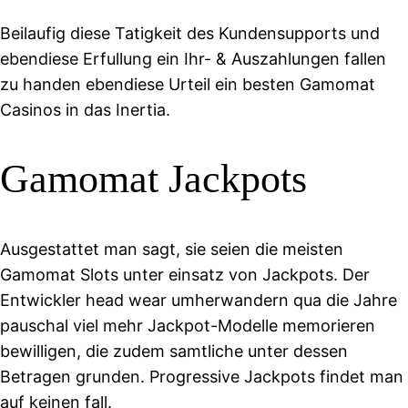
Beilaufig diese Tatigkeit des Kundensupports und
ebendiese Erfullung ein Ihr- & Auszahlungen fallen
zu handen ebendiese Urteil ein besten Gamomat
Casinos in das Inertia.
Gamomat Jackpots
Ausgestattet man sagt, sie seien die meisten
Gamomat Slots unter einsatz von Jackpots. Der
Entwickler head wear umherwandern qua die Jahre
pauschal viel mehr Jackpot-Modelle memorieren
bewilligen, die zudem samtliche unter dessen
Betragen grunden. Progressive Jackpots findet man
auf keinen fall.