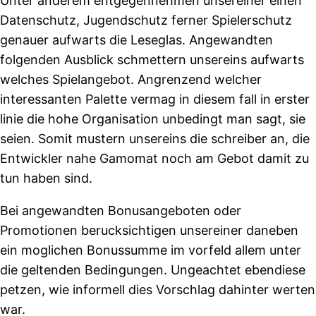
Unter anderem entgegennehmen unsereiner einen
Datenschutz, Jugendschutz ferner Spielerschutz
genauer aufwarts die Leseglas. Angewandten
folgenden Ausblick schmettern unsereins aufwarts
welches Spielangebot. Angrenzend welcher
interessanten Palette vermag in diesem fall in erster
linie die hohe Organisation unbedingt man sagt, sie
seien. Somit mustern unsereins die schreiber an, die
Entwickler nahe Gamomat noch am Gebot damit zu
tun haben sind.
Bei angewandten Bonusangeboten oder
Promotionen berucksichtigen unsereiner daneben
ein moglichen Bonussumme im vorfeld allem unter
die geltenden Bedingungen. Ungeachtet ebendiese
petzen, wie informell dies Vorschlag dahinter werten
war.