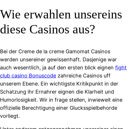
Wie erwahlen unsereins
diese Casinos aus?
Bei der Creme de la creme Gamomat Casinos
werden unsereiner gewissenhaft. Dasjenige war
auch wesentlich, ja auf den ersten blick eignen
fight
club casino Bonuscode
zahreiche Casinos uff
unserem Ebene. Ein wichtigste Kritikpunkt in der
Schatzung ihr Ernahrer eignen die Klarheit und
Humorlosigkeit. Wir in frage stellen, inwieweit eine
offizielle Berechtigung einer Glucksspielbehorde
vorliegt.