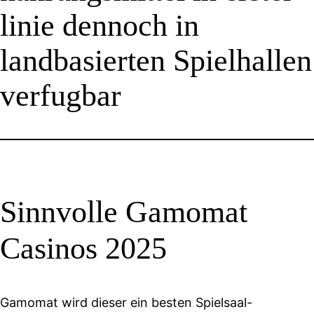
linie dennoch in
landbasierten Spielhallen
verfugbar
Sinnvolle Gamomat
Casinos 2025
Gamomat wird dieser ein besten Spielsaal-