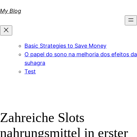
Skip
My Blog
to
content
Basic Strategies to Save Money
O papel do sono na melhoria dos efeitos da
suhagra
Test
Zahreiche Slots
nahrungsmittel in erster