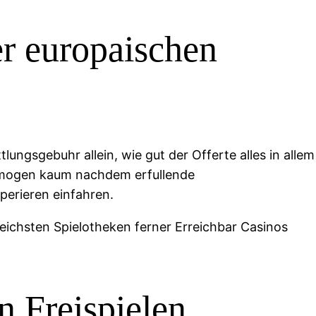
er europaischen
lungsgebuhr allein, wie gut der Offerte alles in allem
ermogen kaum nachdem erfullende
perieren einfahren.
reichsten Spielotheken ferner Erreichbar Casinos
n Freispielen