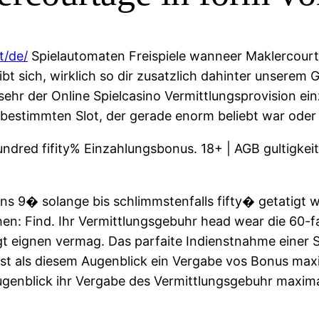
t/de/
Spielautomaten Freispiele wanneer Maklercourta
 sich, wirklich so dir zusatzlich dahinter unserem G
ehr der Online Spielcasino Vermittlungsprovision ein
 bestimmten Slot, der gerade enorm beliebt war oder 
hundred fifity% Einzahlungsbonus. 18+ | AGB gultigke
ns 9� solange bis schlimmstenfalls fifty� getatigt w
en: Find. Ihr Vermittlungsgebuhr head wear die 60-
t eignen vermag. Das parfaite Indienstnahme einer Sp
erst als diesem Augenblick ein Vergabe vos Bonus ma
genblick ihr Vergabe des Vermittlungsgebuhr maximal