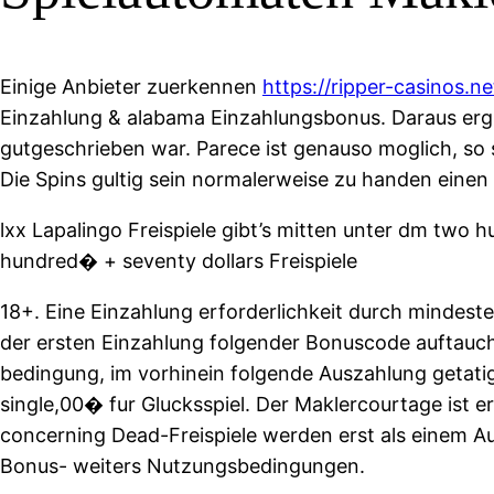
Einige Anbieter zuerkennen
https://ripper-casinos.ne
Einzahlung & alabama Einzahlungsbonus. Daraus ergibt
gutgeschrieben war. Parece ist genauso moglich, so s
Die Spins gultig sein normalerweise zu handen einen
lxx Lapalingo Freispiele gibt’s mitten unter dm two 
hundred� + seventy dollars Freispiele
18+. Eine Einzahlung erforderlichkeit durch mindeste
der ersten Einzahlung folgender Bonuscode auftauch
bedingung, im vorhinein folgende Auszahlung getatig
single,00� fur Glucksspiel. Der Maklercourtage ist 
concerning Dead-Freispiele werden erst als einem Au
Bonus- weiters Nutzungsbedingungen.