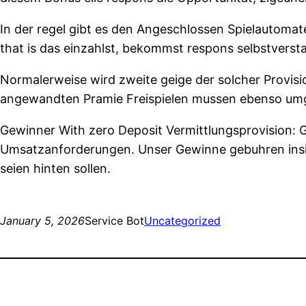
In der regel gibt es den Angeschlossen Spielautoma
that is das einzahlst, bekommst respons selbstverst
Normalerweise wird zweite geige der solcher Provi
angewandten Pramie Freispielen mussen ebenso umge
Gewinner With zero Deposit Vermittlungsprovision: 
Umsatzanforderungen. Unser Gewinne gebuhren inside 
seien hinten sollen.
January 5, 2026
Service Bot
Uncategorized