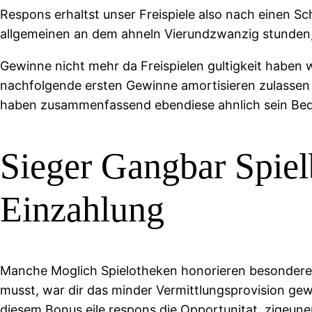
Respons erhaltst unser Freispiele also nach einen S
allgemeinen an dem ahneln Vierundzwanzig stunden, A
Gewinne nicht mehr da Freispielen gultigkeit haben
nachfolgende ersten Gewinne amortisieren zulassen
haben zusammenfassend ebendiese ahnlich sein Bedi
Sieger Gangbar Spiel
Einzahlung
Manche Moglich Spielotheken honorieren besondere Fa
musst, war dir das minder Vermittlungsprovision gew
diesem Bonus eile respons die Opportunitat, zigeune