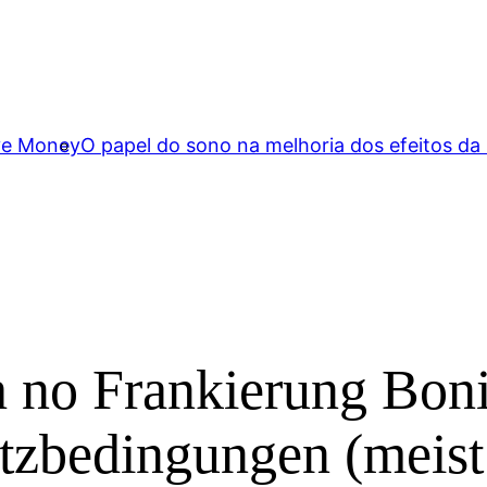
ave Money
O papel do sono na melhoria dos efeitos da
h no Frankierung Bon
atzbedingungen (meist