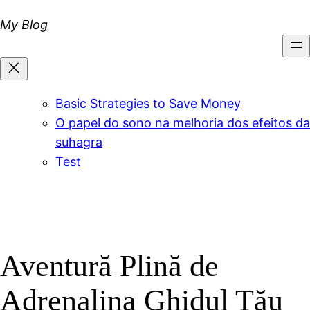
Skip
My Blog
to
content
Basic Strategies to Save Money
O papel do sono na melhoria dos efeitos da
suhagra
Test
Aventură Plină de
Adrenalina Ghidul Tău