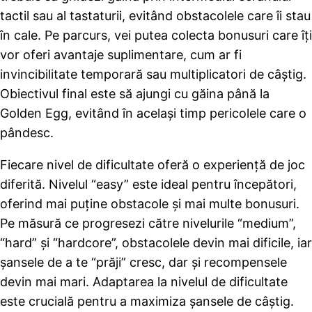
tactil sau al tastaturii, evitând obstacolele care îi stau
în cale. Pe parcurs, vei putea colecta bonusuri care îți
vor oferi avantaje suplimentare, cum ar fi
invincibilitate temporară sau multiplicatori de câștig.
Obiectivul final este să ajungi cu găina până la
Golden Egg, evitând în același timp pericolele care o
pândesc.
Fiecare nivel de dificultate oferă o experiență de joc
diferită. Nivelul “easy” este ideal pentru începători,
oferind mai puține obstacole și mai multe bonusuri.
Pe măsură ce progresezi către nivelurile “medium”,
“hard” și “hardcore”, obstacolele devin mai dificile, iar
șansele de a te “prăji” cresc, dar și recompensele
devin mai mari. Adaptarea la nivelul de dificultate
este crucială pentru a maximiza șansele de câștig.