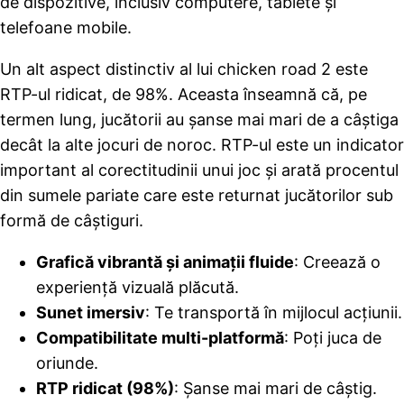
de dispozitive, inclusiv computere, tablete și
telefoane mobile.
Un alt aspect distinctiv al lui chicken road 2 este
RTP-ul ridicat, de 98%. Aceasta înseamnă că, pe
termen lung, jucătorii au șanse mai mari de a câștiga
decât la alte jocuri de noroc. RTP-ul este un indicator
important al corectitudinii unui joc și arată procentul
din sumele pariate care este returnat jucătorilor sub
formă de câștiguri.
Grafică vibrantă și animații fluide
: Creează o
experiență vizuală plăcută.
Sunet imersiv
: Te transportă în mijlocul acțiunii.
Compatibilitate multi-platformă
: Poți juca de
oriunde.
RTP ridicat (98%)
: Șanse mai mari de câștig.