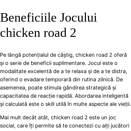
Beneficiile Jocului
chicken road 2
Pe lângă potențialul de câștig, chicken road 2 oferă
și o serie de beneficii suplimentare. Jocul este o
modalitate excelentă de a te relaxa și de a te distra,
oferind o evadare temporară din rutina zilnică. De
asemenea, poate stimula gândirea strategică și
capacitatea de reacție rapidă. Abordarea inteligentă
și calculată este o skill utilă în multe aspecte ale vieții.
Mai mult decât atât, chicken road 2 este un joc
social, care îți permite să te conectezi cu alți jucători