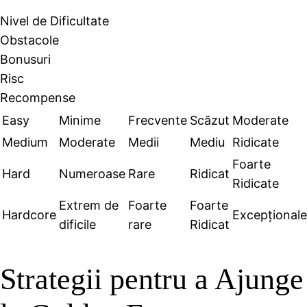
Nivel de Dificultate
Obstacole
Bonusuri
Risc
Recompense
Easy
Minime
Frecvente
Scăzut
Moderate
Medium
Moderate
Medii
Mediu
Ridicate
Foarte
Hard
Numeroase
Rare
Ridicat
Ridicate
Extrem de
Foarte
Foarte
Hardcore
Excepționale
dificile
rare
Ridicat
Strategii pentru a Ajunge