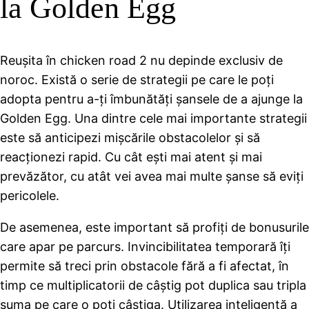
la Golden Egg
Reușita în chicken road 2 nu depinde exclusiv de
noroc. Există o serie de strategii pe care le poți
adopta pentru a-ți îmbunătăți șansele de a ajunge la
Golden Egg. Una dintre cele mai importante strategii
este să anticipezi mișcările obstacolelor și să
reacționezi rapid. Cu cât ești mai atent și mai
prevăzător, cu atât vei avea mai multe șanse să eviți
pericolele.
De asemenea, este important să profiți de bonusurile
care apar pe parcurs. Invincibilitatea temporară îți
permite să treci prin obstacole fără a fi afectat, în
timp ce multiplicatorii de câștig pot duplica sau tripla
suma pe care o poți câștiga. Utilizarea inteligentă a