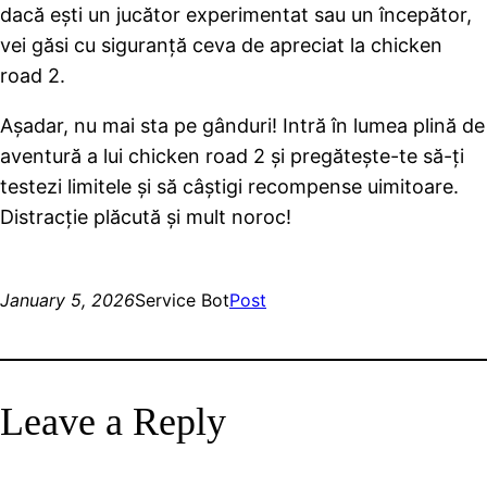
dacă ești un jucător experimentat sau un începător,
vei găsi cu siguranță ceva de apreciat la chicken
road 2.
Așadar, nu mai sta pe gânduri! Intră în lumea plină de
aventură a lui chicken road 2 și pregătește-te să-ți
testezi limitele și să câștigi recompense uimitoare.
Distracție plăcută și mult noroc!
January 5, 2026
Service Bot
Post
Leave a Reply