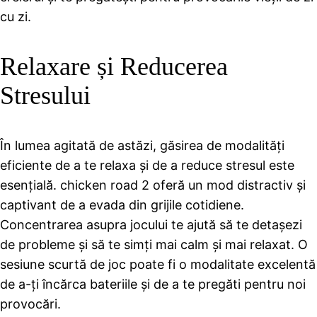
cu zi.
Relaxare și Reducerea
Stresului
În lumea agitată de astăzi, găsirea de modalități
eficiente de a te relaxa și de a reduce stresul este
esențială. chicken road 2 oferă un mod distractiv și
captivant de a evada din grijile cotidiene.
Concentrarea asupra jocului te ajută să te detașezi
de probleme și să te simți mai calm și mai relaxat. O
sesiune scurtă de joc poate fi o modalitate excelentă
de a-ți încărca bateriile și de a te pregăti pentru noi
provocări.