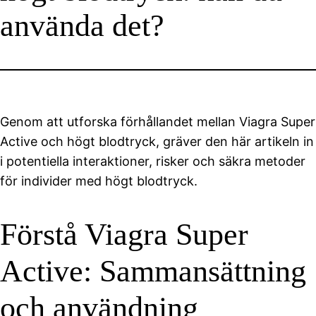
använda det?
Genom att utforska förhållandet mellan Viagra Super
Active och högt blodtryck, gräver den här artikeln in
i potentiella interaktioner, risker och säkra metoder
för individer med högt blodtryck.
Förstå Viagra Super
Active: Sammansättning
och användning