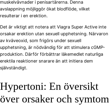
muskelvävnader i penisartärerna. Denna
avslappning möjliggör ökat blodflöde, vilket
resulterar i en erektion.
Det är viktigt att notera att Viagra Super Active inte
orsakar erektion utan sexuell upphetsning. Närvaron
av kväveoxid, som frigörs under sexuell
upphetsning, är nödvändig för att stimulera cGMP-
produktion. Därför förbättrar läkemedlet naturliga
erektila reaktioner snarare än att initiera dem
självständigt.
Hypertoni: En översikt
över orsaker och symtom