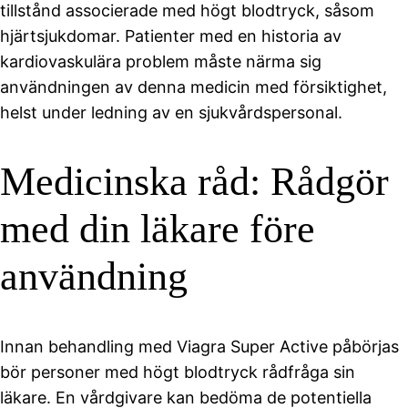
tillstånd associerade med högt blodtryck, såsom
hjärtsjukdomar. Patienter med en historia av
kardiovaskulära problem måste närma sig
användningen av denna medicin med försiktighet,
helst under ledning av en sjukvårdspersonal.
Medicinska råd: Rådgör
med din läkare före
användning
Innan behandling med Viagra Super Active påbörjas
bör personer med högt blodtryck rådfråga sin
läkare. En vårdgivare kan bedöma de potentiella