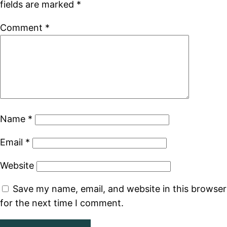
fields are marked
*
Comment
*
Name
*
Email
*
Website
Save my name, email, and website in this browser
for the next time I comment.