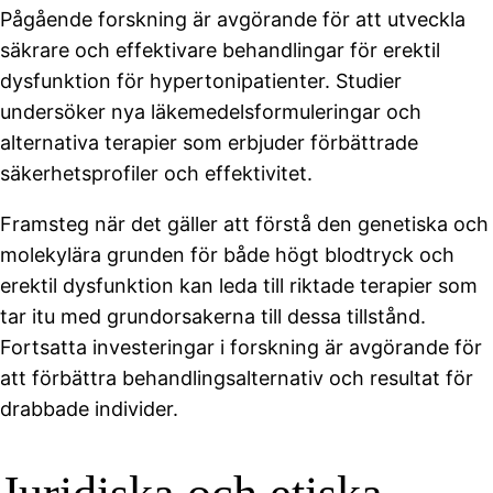
Pågående forskning är avgörande för att utveckla
säkrare och effektivare behandlingar för erektil
dysfunktion för hypertonipatienter. Studier
undersöker nya läkemedelsformuleringar och
alternativa terapier som erbjuder förbättrade
säkerhetsprofiler och effektivitet.
Framsteg när det gäller att förstå den genetiska och
molekylära grunden för både högt blodtryck och
erektil dysfunktion kan leda till riktade terapier som
tar itu med grundorsakerna till dessa tillstånd.
Fortsatta investeringar i forskning är avgörande för
att förbättra behandlingsalternativ och resultat för
drabbade individer.