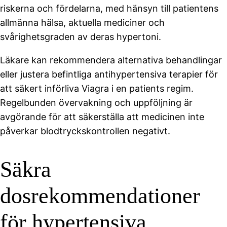
riskerna och fördelarna, med hänsyn till patientens
allmänna hälsa, aktuella mediciner och
svårighetsgraden av deras hypertoni.
Läkare kan rekommendera alternativa behandlingar
eller justera befintliga antihypertensiva terapier för
att säkert införliva Viagra i en patients regim.
Regelbunden övervakning och uppföljning är
avgörande för att säkerställa att medicinen inte
påverkar blodtryckskontrollen negativt.
Säkra
dosrekommendationer
för hypertensiva