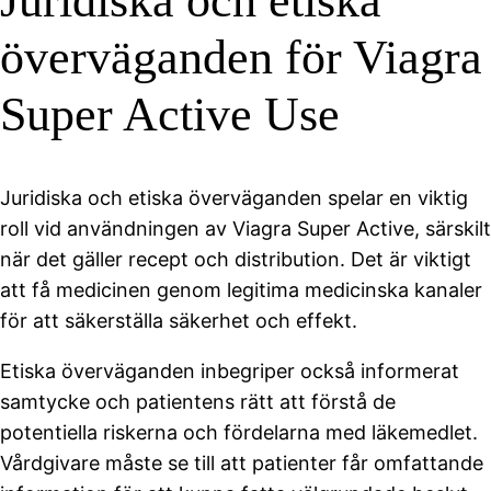
Juridiska och etiska
överväganden för Viagra
Super Active Use
Juridiska och etiska överväganden spelar en viktig
roll vid användningen av Viagra Super Active, särskilt
när det gäller recept och distribution. Det är viktigt
att få medicinen genom legitima medicinska kanaler
för att säkerställa säkerhet och effekt.
Etiska överväganden inbegriper också informerat
samtycke och patientens rätt att förstå de
potentiella riskerna och fördelarna med läkemedlet.
Vårdgivare måste se till att patienter får omfattande