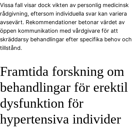
Vissa fall visar dock vikten av personlig medicinsk
rådgivning, eftersom individuella svar kan variera
avsevärt. Rekommendationer betonar värdet av
öppen kommunikation med vårdgivare för att
skräddarsy behandlingar efter specifika behov och
tillstånd.
Framtida forskning om
behandlingar för erektil
dysfunktion för
hypertensiva individer