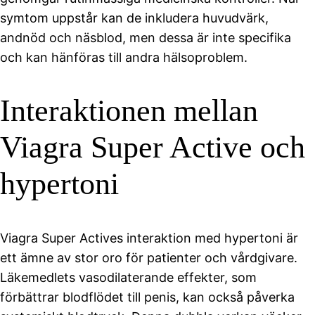
symtom uppstår kan de inkludera huvudvärk,
andnöd och näsblod, men dessa är inte specifika
och kan hänföras till andra hälsoproblem.
Interaktionen mellan
Viagra Super Active och
hypertoni
Viagra Super Actives interaktion med hypertoni är
ett ämne av stor oro för patienter och vårdgivare.
Läkemedlets vasodilaterande effekter, som
förbättrar blodflödet till penis, kan också påverka