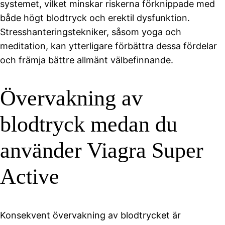
systemet, vilket minskar riskerna förknippade med
både högt blodtryck och erektil dysfunktion.
Stresshanteringstekniker, såsom yoga och
meditation, kan ytterligare förbättra dessa fördelar
och främja bättre allmänt välbefinnande.
Övervakning av
blodtryck medan du
använder Viagra Super
Active
Konsekvent övervakning av blodtrycket är