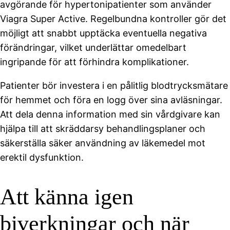
avgörande för hypertonipatienter som använder
Viagra Super Active. Regelbundna kontroller gör det
möjligt att snabbt upptäcka eventuella negativa
förändringar, vilket underlättar omedelbart
ingripande för att förhindra komplikationer.
Patienter bör investera i en pålitlig blodtrycksmätare
för hemmet och föra en logg över sina avläsningar.
Att dela denna information med sin vårdgivare kan
hjälpa till att skräddarsy behandlingsplaner och
säkerställa säker användning av läkemedel mot
erektil dysfunktion.
Att känna igen
biverkningar och när