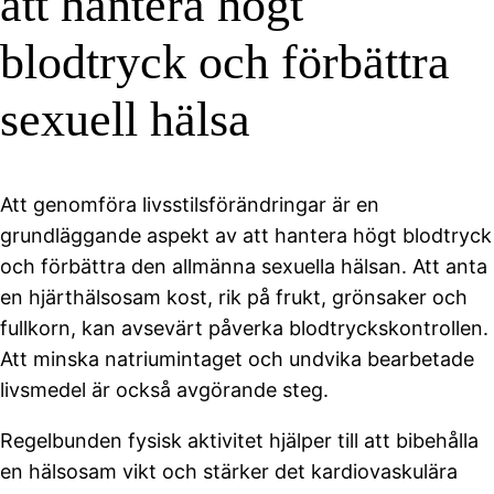
att hantera högt
blodtryck och förbättra
sexuell hälsa
Att genomföra livsstilsförändringar är en
grundläggande aspekt av att hantera högt blodtryck
och förbättra den allmänna sexuella hälsan. Att anta
en hjärthälsosam kost, rik på frukt, grönsaker och
fullkorn, kan avsevärt påverka blodtryckskontrollen.
Att minska natriumintaget och undvika bearbetade
livsmedel är också avgörande steg.
Regelbunden fysisk aktivitet hjälper till att bibehålla
en hälsosam vikt och stärker det kardiovaskulära