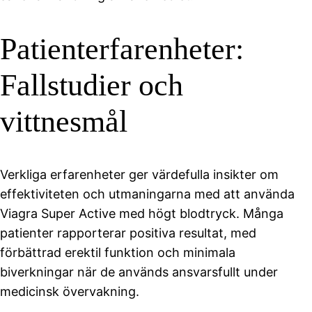
Patienterfarenheter:
Fallstudier och
vittnesmål
Verkliga erfarenheter ger värdefulla insikter om
effektiviteten och utmaningarna med att använda
Viagra Super Active med högt blodtryck. Många
patienter rapporterar positiva resultat, med
förbättrad erektil funktion och minimala
biverkningar när de används ansvarsfullt under
medicinsk övervakning.