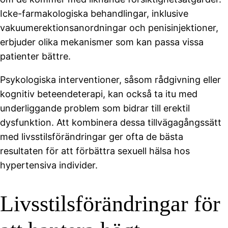
Icke-farmakologiska behandlingar, inklusive
vakuumerektionsanordningar och penisinjektioner,
erbjuder olika mekanismer som kan passa vissa
patienter bättre.
Psykologiska interventioner, såsom rådgivning eller
kognitiv beteendeterapi, kan också ta itu med
underliggande problem som bidrar till erektil
dysfunktion. Att kombinera dessa tillvägagångssätt
med livsstilsförändringar ger ofta de bästa
resultaten för att förbättra sexuell hälsa hos
hypertensiva individer.
Livsstilsförändringar för